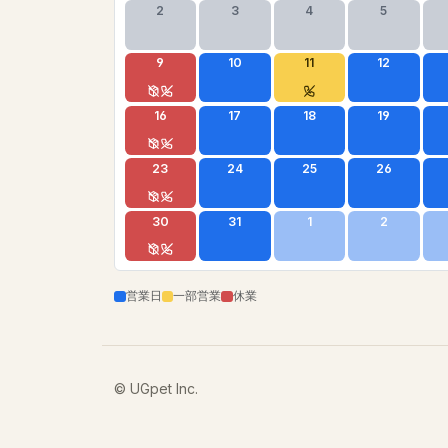
2
3
4
5
9
10
11
12
16
17
18
19
23
24
25
26
30
31
1
2
営業日
一部営業
休業
© UGpet Inc.