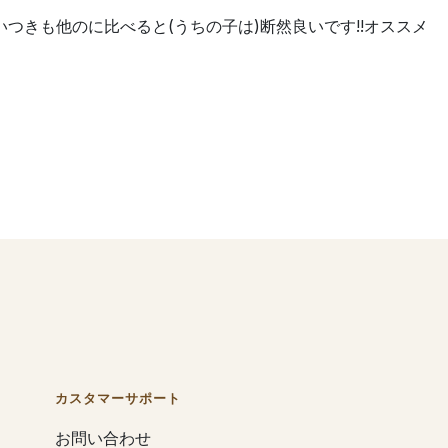
つきも他のに比べると(うちの子は)断然良いです!!オススメ
カスタマーサポート
お問い合わせ