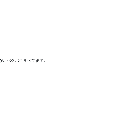
が…バクバク食べてます。