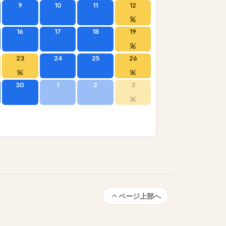
9
10
11
12
16
17
18
19
23
24
25
26
30
1
2
3
ページ上部へ