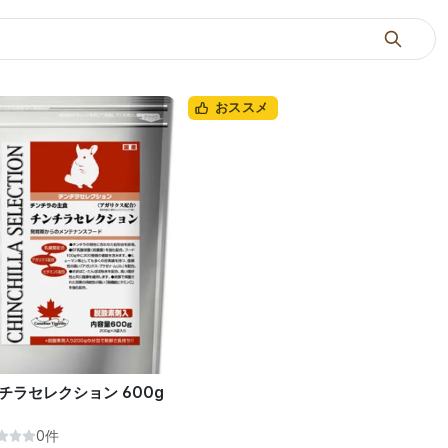
おススメ
チラセレクション 600g
0件