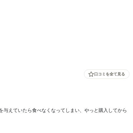
口コミを全て見る
を与えていたら食べなくなってしまい、やっと購入してから