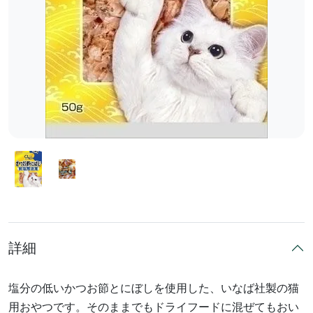
詳細
塩分の低いかつお節とにぼしを使用した、いなば社製の猫
用おやつです。そのままでもドライフードに混ぜてもおい