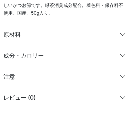
しいかつお節です。緑茶消臭成分配合。着色料・保存料不
使用。国産。50g入り。
原材料
成分・カロリー
注意
レビュー (0)