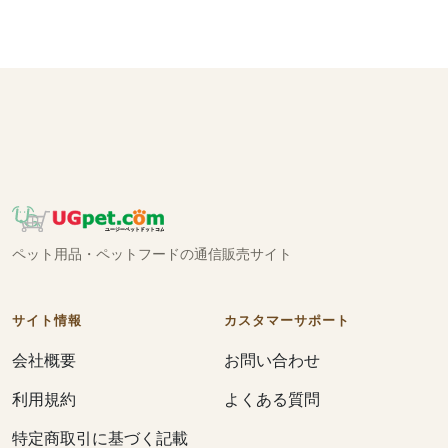
ペット用品・ペットフードの通信販売サイト
サイト情報
カスタマーサポート
会社概要
お問い合わせ
利用規約
よくある質問
特定商取引に基づく記載