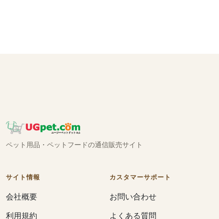
ペット用品・ペットフードの通信販売サイト
サイト情報
カスタマーサポート
会社概要
お問い合わせ
利用規約
よくある質問