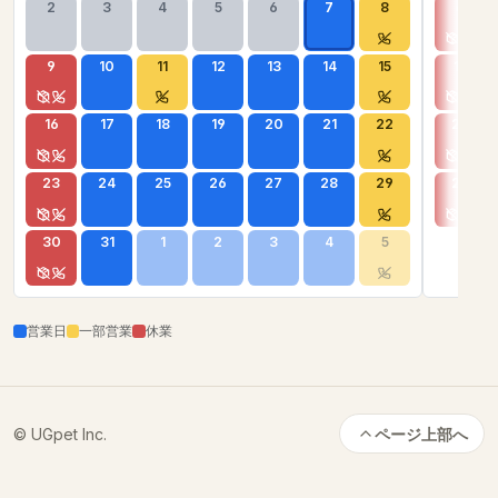
2
3
4
5
6
7
8
6
9
10
11
12
13
14
15
13
16
17
18
19
20
21
22
20
23
24
25
26
27
28
29
27
30
31
1
2
3
4
5
営業日
一部営業
休業
© UGpet Inc.
ページ上部へ
カートに追加
数量