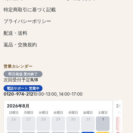
特定商取引に基づく記載
プライバシーポリシー
配送・送料
返品・交換規約
営業カレンダー
即日発送 受付終了
次回受付予定
8/8
電話サポート 営業中
0120-974-212
10:00-13:00, 14:00-17:00
2026年8月
2026年
日曜日
月曜日
火曜日
水曜日
木曜日
金曜日
土曜日
日曜日
26
27
28
29
30
31
1
30