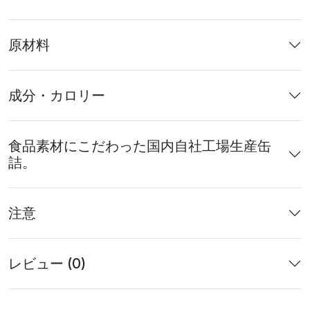
原材料
成分・カロリー
食品素材にこだわった国内自社工場生産缶
詰。
注意
レビュー (0)