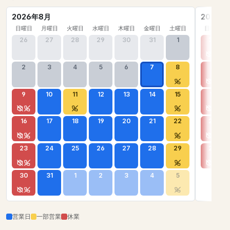
2026年8月
2026年
日曜日
月曜日
火曜日
水曜日
木曜日
金曜日
土曜日
日曜日
26
27
28
29
30
31
1
30
2
3
4
5
6
7
8
6
9
10
11
12
13
14
15
13
16
17
18
19
20
21
22
20
23
24
25
26
27
28
29
27
30
31
1
2
3
4
5
営業日
一部営業
休業