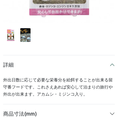
詳細
外出日数に応じて必要な栄養分を給餌することが出来る留
守番フードです。これさえあれば安心して泊まりの旅行や
外出が出来ます。アカムシ・ミジンコ入り。
商品寸法(mm)