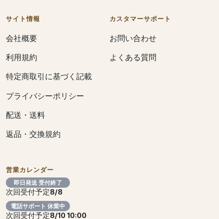
サイト情報
カスタマーサポート
会社概要
お問い合わせ
利用規約
よくある質問
特定商取引に基づく記載
プライバシーポリシー
配送・送料
返品・交換規約
営業カレンダー
即日発送 受付終了
次回受付予定
8/8
電話サポート 休業中
次回受付予定
8/10 10:00