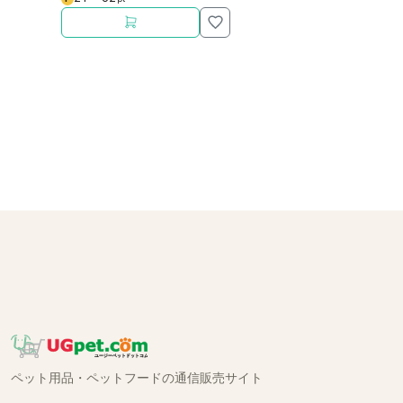
ペット用品・ペットフードの通信販売サイト