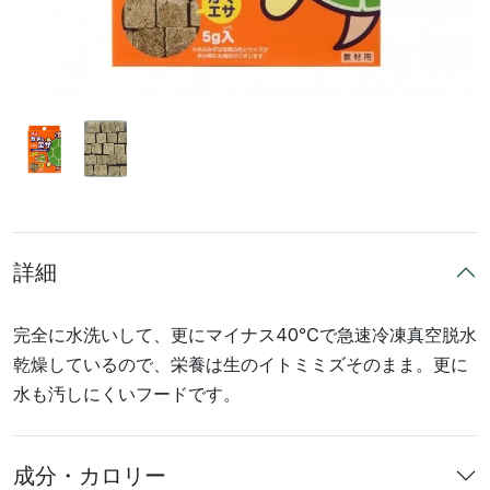
詳細
完全に水洗いして、更にマイナス40℃で急速冷凍真空脱水
乾燥しているので、栄養は生のイトミミズそのまま。更に
水も汚しにくいフードです。
成分・カロリー