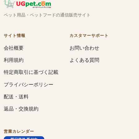
ペット用品・ペットフードの通信販売サイト
サイト情報
カスタマーサポート
会社概要
お問い合わせ
利用規約
よくある質問
特定商取引に基づく記載
プライバシーポリシー
配送・送料
返品・交換規約
営業カレンダー