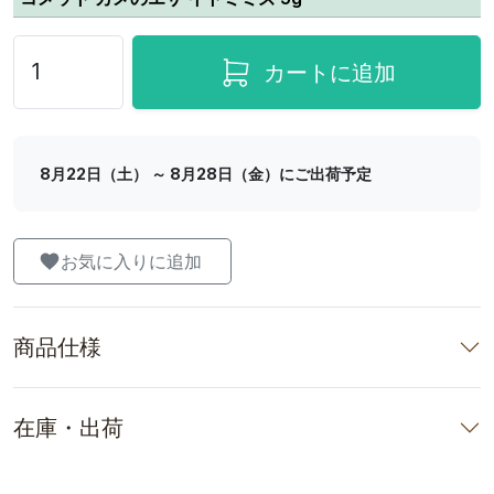
カートに追加
8月22日（土） ～ 8月28日（金）にご出荷予定
お気に入りに追加
商品仕様
在庫・出荷