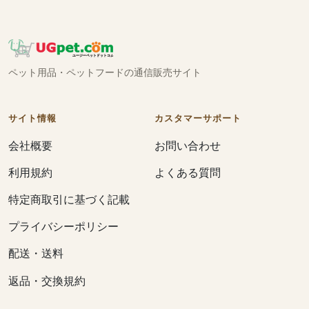
ペット用品・ペットフードの通信販売サイト
サイト情報
カスタマーサポート
会社概要
お問い合わせ
利用規約
よくある質問
特定商取引に基づく記載
プライバシーポリシー
配送・送料
返品・交換規約