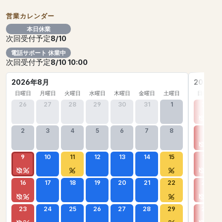
営業カレンダー
本日休業
次回受付予定
8/10
電話サポート 休業中
次回受付予定
8/10 10:00
2026年8月
2026年
日曜日
月曜日
火曜日
水曜日
木曜日
金曜日
土曜日
日曜日
26
27
28
29
30
31
1
30
2
3
4
5
6
7
8
6
9
10
11
12
13
14
15
13
16
17
18
19
20
21
22
20
23
24
25
26
27
28
29
27