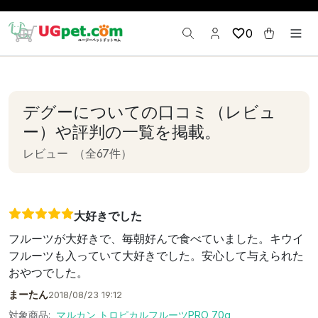
0
デグーについての口コミ（レビュ
ー）や評判の一覧を掲載。
レビュー
（全67件）
大好きでした
フルーツが大好きで、毎朝好んで食べていました。キウイ
フルーツも入っていて大好きでした。安心して与えられた
おやつでした。
まーたん
2018/08/23 19:12
対象商品:
マルカン トロピカルフルーツPRO 70g