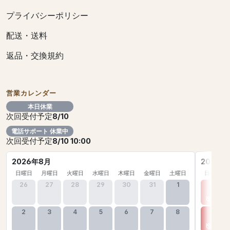
プライバシーポリシー
配送・送料
返品・交換規約
営業カレンダー
本日休業
次回受付予定
8/10
電話サポート 休業中
次回受付予定
8/10 10:00
2026年8月
2026年
日曜日
月曜日
火曜日
水曜日
木曜日
金曜日
土曜日
日曜日
26
27
28
29
30
31
1
30
2
3
4
5
6
7
8
6