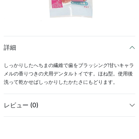
詳細
しっかりしたへちまの繊維で歯をブラッシング!甘いキャラ
メルの香りつきの犬用デンタルトイです。ほね型。使用後
洗って乾かせばしっかりしたかたさにもどります。
レビュー (0)