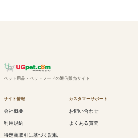
ペット用品・ペットフードの通信販売サイト
サイト情報
カスタマーサポート
会社概要
お問い合わせ
利用規約
よくある質問
特定商取引に基づく記載