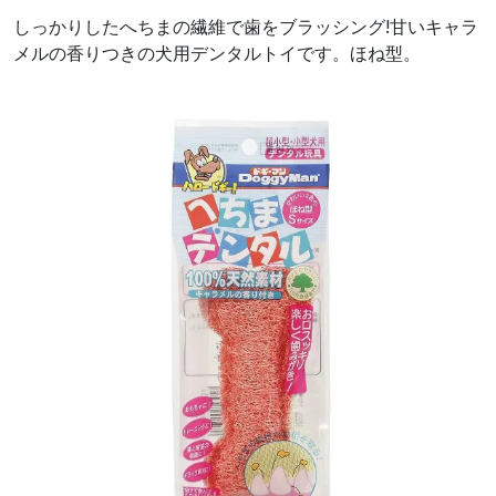
しっかりしたへちまの繊維で歯をブラッシング!甘いキャラ
メルの香りつきの犬用デンタルトイです。ほね型。