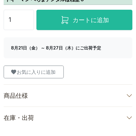
カートに追加
8月21日（金） ～ 8月27日（木）にご出荷予定
お気に入りに追加
商品仕様
在庫・出荷