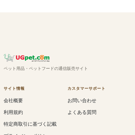
ペット用品・ペットフードの通信販売サイト
サイト情報
カスタマーサポート
会社概要
お問い合わせ
利用規約
よくある質問
特定商取引に基づく記載