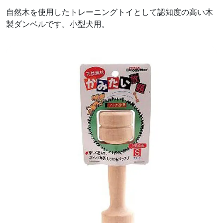
自然木を使用したトレーニングトイとして認知度の高い木
製ダンベルです。小型犬用。