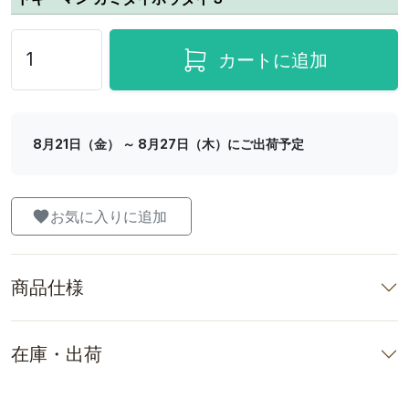
カートに追加
8月21日（金） ～ 8月27日（木）にご出荷予定
お気に入りに追加
商品仕様
在庫・出荷