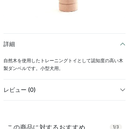
詳細
自然木を使用したトレーニングトイとして認知度の高い木
製ダンベルです。小型犬用。
レビュー (0)
この商品に対するおすすめ
1
/
3