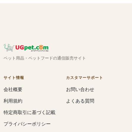
ペット用品・ペットフードの通信販売サイト
サイト情報
カスタマーサポート
会社概要
お問い合わせ
利用規約
よくある質問
特定商取引に基づく記載
プライバシーポリシー