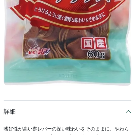
詳細
嗜好性が高い鶏レバーの深い味わいをそのままに、やわら