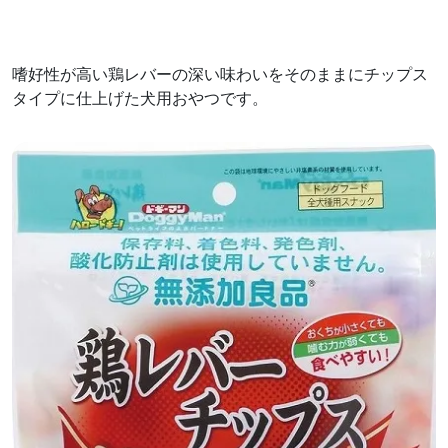
嗜好性が高い鶏レバーの深い味わいをそのままにチップス
タイプに仕上げた犬用おやつです。