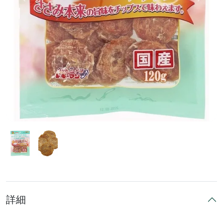
前へ
次へ
詳細