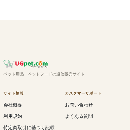
ペット用品・ペットフードの通信販売サイト
サイト情報
カスタマーサポート
会社概要
お問い合わせ
利用規約
よくある質問
特定商取引に基づく記載