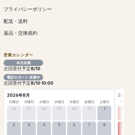
プライバシーポリシー
配送・送料
返品・交換規約
営業カレンダー
本日休業
次回受付予定
8/10
電話サポート 休業中
次回受付予定
8/10 10:00
2026年8月
2026年
日曜日
月曜日
火曜日
水曜日
木曜日
金曜日
土曜日
日曜日
26
27
28
29
30
31
1
30
2
3
4
5
6
7
8
6