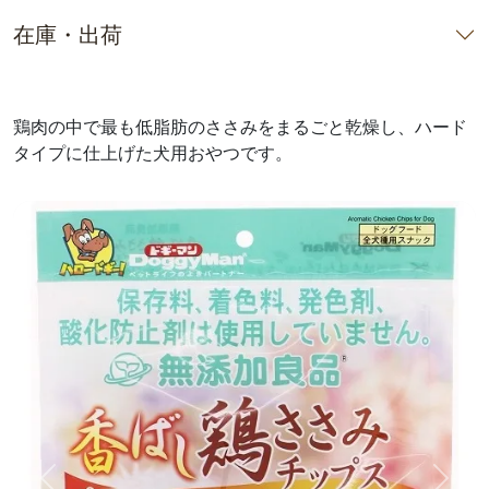
在庫・出荷
鶏肉の中で最も低脂肪のささみをまるごと乾燥し、ハード
タイプに仕上げた犬用おやつです。