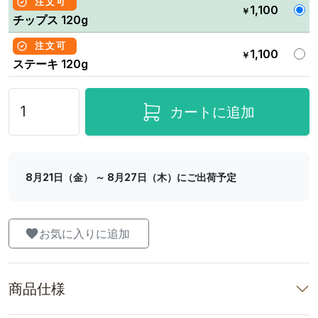
注文可
1,100
￥
チップス 120g
注文可
1,100
￥
ステーキ 120g
カートに追加
8月21日（金） ～ 8月27日（木）にご出荷予定
お気に入りに追加
商品仕様