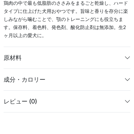
鶏肉の中で最も低脂肪のささみをまるごと乾燥し、ハード
タイプに仕上げた犬用おやつです。旨味と香りを存分に楽
しみながら噛むことで、顎のトレーニングにも役立ちま
す。保存料、着色料、発色剤、酸化防止剤は無添加。生2
ヶ月以上の愛犬に。
原材料
成分・カロリー
レビュー (0)