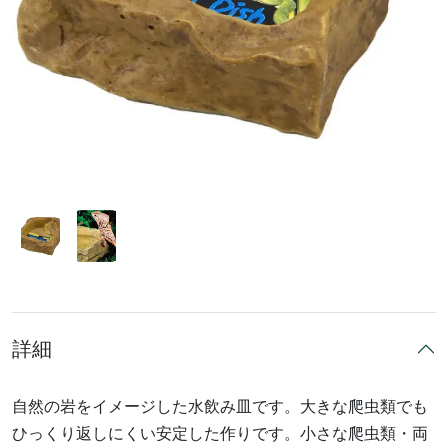
詳細
自然の岩をイメージした水飲み皿です。大きな爬虫類でも
ひっくり返しにくい安定した作りです。小さな爬虫類・両