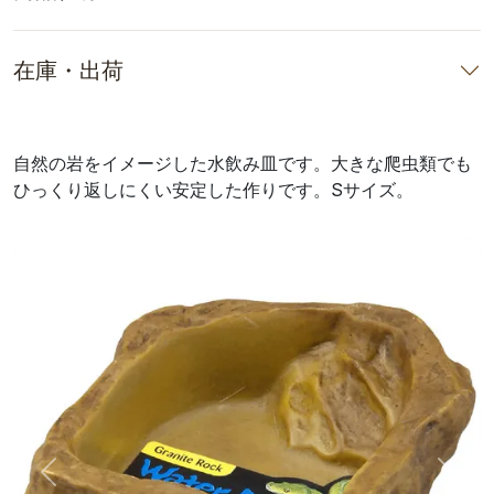
在庫・出荷
自然の岩をイメージした水飲み皿です。大きな爬虫類でも
ひっくり返しにくい安定した作りです。Sサイズ。
前へ
次へ