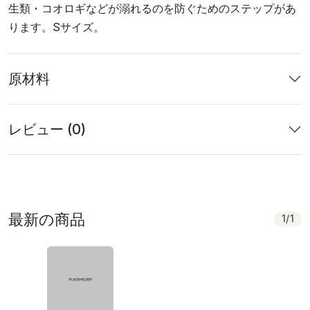
生類・コオロギなどが溺れるのを防ぐためのステップがあ
ります。Sサイズ。
原材料
レビュー (0)
最新の商品
1
/
1