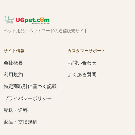
ペット用品・ペットフードの通信販売サイト
サイト情報
カスタマーサポート
会社概要
お問い合わせ
利用規約
よくある質問
特定商取引に基づく記載
プライバシーポリシー
配送・送料
返品・交換規約