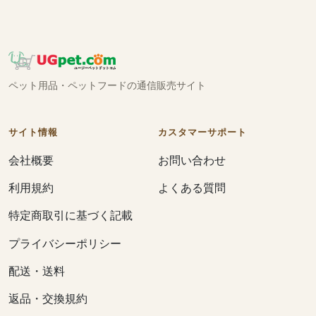
ペット用品・ペットフードの通信販売サイト
サイト情報
カスタマーサポート
会社概要
お問い合わせ
利用規約
よくある質問
特定商取引に基づく記載
プライバシーポリシー
配送・送料
返品・交換規約