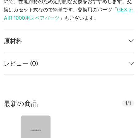
ので、性能維持のため定期的な交換をおすすめします。交
換はカセット式なので簡単です。交換用のパーツ「
GEX e-
AIR 1000用スペアパーツ
」もございます。
原材料
レビュー (0)
最新の商品
1
/
1