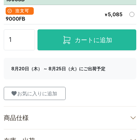
注文可
5,085
￥
9000FB
カートに追加
8月20日（木） ～ 8月25日（火）にご出荷予定
お気に入りに追加
商品仕様