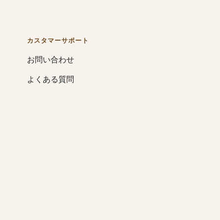
カスタマーサポート
お問い合わせ
よくある質問