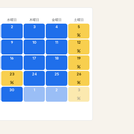
水曜日
木曜日
金曜日
土曜日
2
3
4
5
9
10
11
12
16
17
18
19
23
24
25
26
30
1
2
3