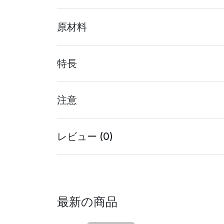
原材料
特長
注意
レビュー (0)
最新の商品