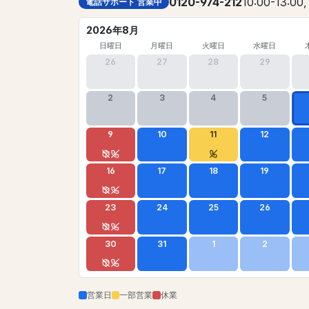
0120-974-212
10:00-13:00,
電話サポート 営業中
2026年8月
日曜日
月曜日
火曜日
水曜日
26
27
28
29
2
3
4
5
9
10
11
12
16
17
18
19
23
24
25
26
30
31
1
2
営業日
一部営業
休業