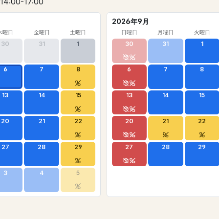
 14:00-17:00
2026年9月
木曜日
金曜日
土曜日
日曜日
月曜日
火曜日
30
31
1
30
31
1
6
7
8
6
7
8
13
14
15
13
14
15
20
21
22
20
21
22
27
28
29
27
28
29
3
4
5