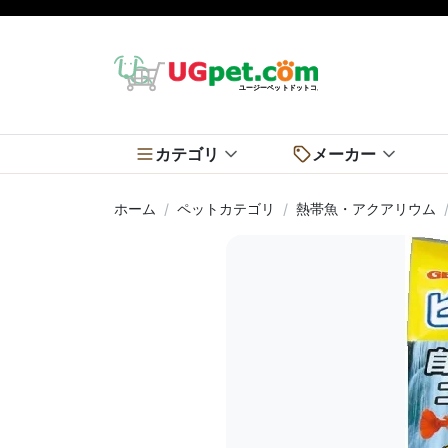
カテゴリ
メーカー
ホーム
ペットカテゴリ
熱帯魚・アクアリウム