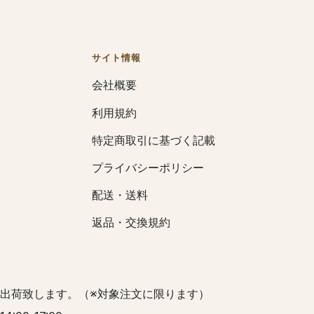
サイト情報
会社概要
利用規約
特定商取引に基づく記載
プライバシーポリシー
配送・送料
返品・交換規約
出荷致します。（※対象注文に限ります）