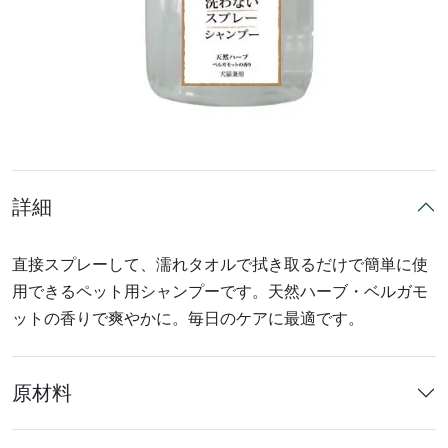
詳細
直接スプレーして、濡れタオルで拭き取るだけで簡単に使
用できるペット用シャンプーです。天然ハーブ・ベルガモ
ットの香りで爽やかに。毎日のケアに最適です。
原材料