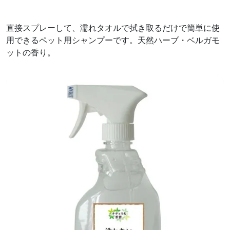
直接スプレーして、濡れタオルで拭き取るだけで簡単に使
用できるペット用シャンプーです。天然ハーブ・ベルガモ
ットの香り。