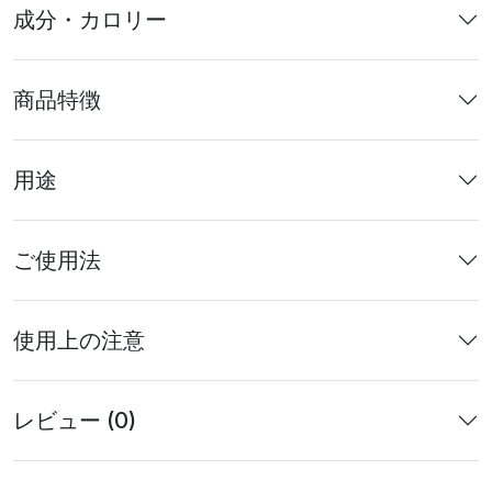
成分・カロリー
商品特徴
用途
ご使用法
使用上の注意
レビュー (0)