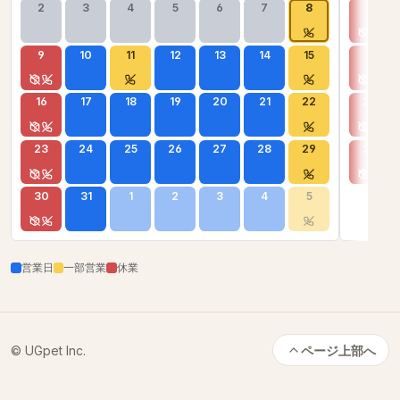
2
3
4
5
6
7
8
6
9
10
11
12
13
14
15
13
16
17
18
19
20
21
22
20
23
24
25
26
27
28
29
27
30
31
1
2
3
4
5
営業日
一部営業
休業
© UGpet Inc.
ページ上部へ
カートに追加
数量