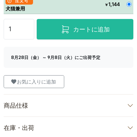
注文可
1,144
￥
犬猫兼用
カートに追加
8月28日（金） ～ 9月8日（火）にご出荷予定
お気に入りに追加
商品仕様
在庫・出荷