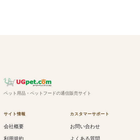
ペット用品・ペットフードの通信販売サイト
サイト情報
カスタマーサポート
会社概要
お問い合わせ
利用規約
よくある質問