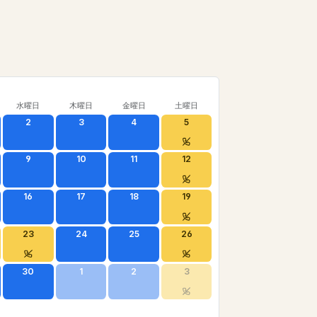
水曜日
木曜日
金曜日
土曜日
2
3
4
5
9
10
11
12
16
17
18
19
23
24
25
26
30
1
2
3