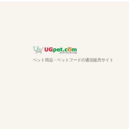
ペット用品・ペットフードの通信販売サイト