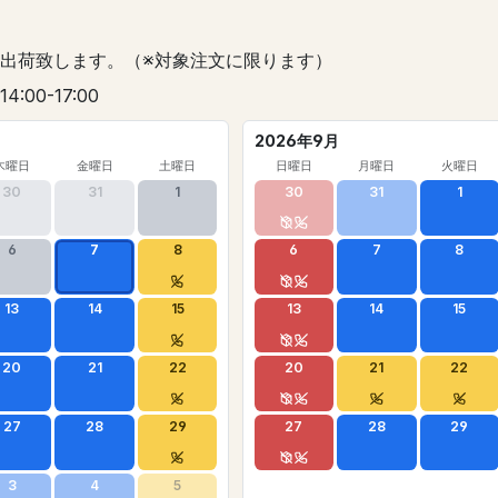
出荷致します。（※対象注文に限ります）
 14:00-17:00
2026年9月
木曜日
金曜日
土曜日
日曜日
月曜日
火曜日
30
31
1
30
31
1
6
7
8
6
7
8
13
14
15
13
14
15
20
21
22
20
21
22
27
28
29
27
28
29
3
4
5