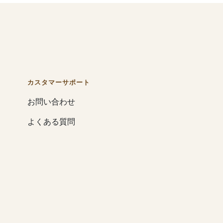
カスタマーサポート
お問い合わせ
よくある質問