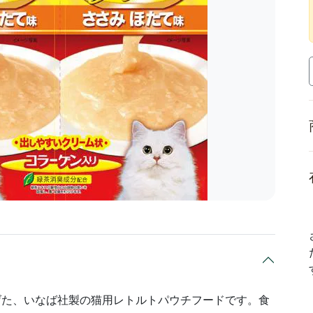
げた、いなば社製の猫用レトルトパウチフードです。食