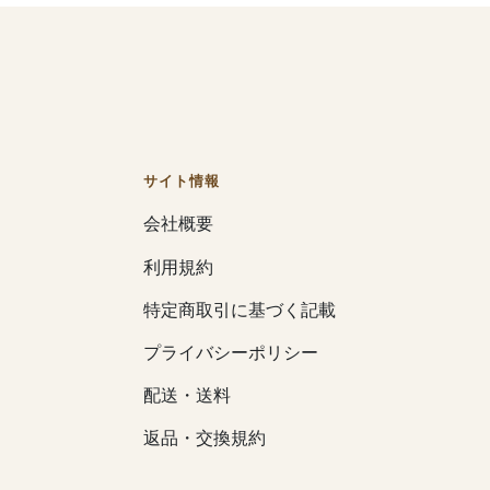
サイト情報
会社概要
利用規約
特定商取引に基づく記載
プライバシーポリシー
配送・送料
返品・交換規約