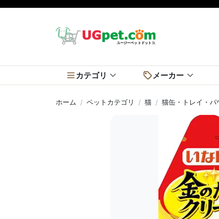
カテゴリ
メーカー
ホーム
ペットカテゴリ
猫
猫缶・トレイ・パ