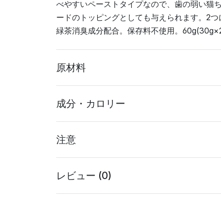
べやすいペーストタイプなので、歯の弱い猫
ードのトッピングとしても与えられます。2つ
緑茶消臭成分配合。保存料不使用。60g(30g×2
原材料
成分・カロリー
注意
レビュー (0)