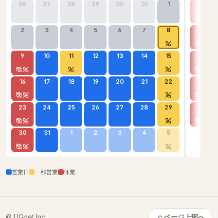
26
27
28
29
30
31
1
30
2
3
4
5
6
7
8
6
9
10
11
12
13
14
15
13
16
17
18
19
20
21
22
20
23
24
25
26
27
28
29
27
30
31
1
2
3
4
5
営業日
一部営業
休業
© UGpet Inc.
ページ上部へ