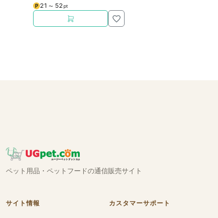
21
52
P
〜
pt
ペット用品・ペットフードの通信販売サイト
サイト情報
カスタマーサポート