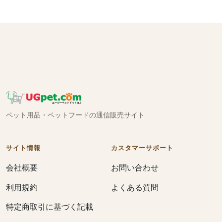
ペット用品・ペットフードの通信販売サイト
サイト情報
カスタマーサポート
会社概要
お問い合わせ
利用規約
よくある質問
特定商取引に基づく記載