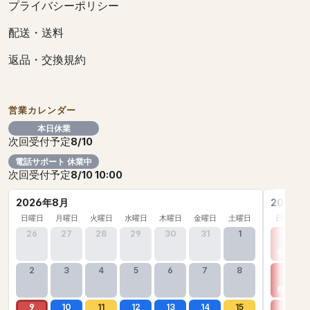
プライバシーポリシー
配送・送料
返品・交換規約
営業カレンダー
本日休業
次回受付予定
8/10
電話サポート 休業中
次回受付予定
8/10 10:00
2026年8月
2026年
日曜日
月曜日
火曜日
水曜日
木曜日
金曜日
土曜日
日曜日
26
27
28
29
30
31
1
30
2
3
4
5
6
7
8
6
9
10
11
12
13
14
15
13