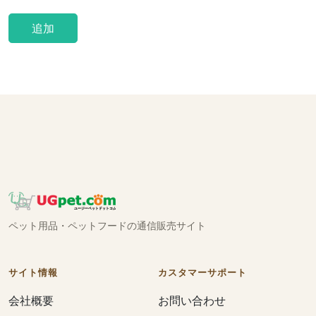
追加
ペット用品・ペットフードの通信販売サイト
サイト情報
カスタマーサポート
会社概要
お問い合わせ