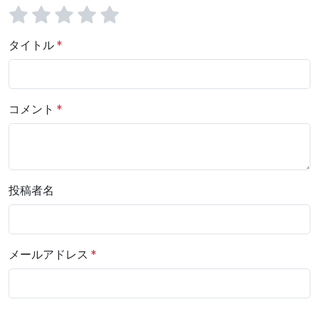
タイトル
コメント
投稿者名
メールアドレス