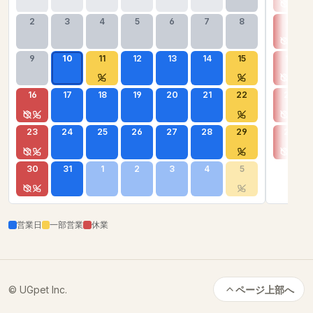
2
3
4
5
6
7
8
6
9
10
11
12
13
14
15
13
16
17
18
19
20
21
22
20
23
24
25
26
27
28
29
27
30
31
1
2
3
4
5
営業日
一部営業
休業
© UGpet Inc.
ページ上部へ