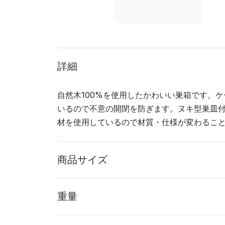
詳細
自然木100%を使用したかわいい巣箱です。
いるので不意の開閉を防ぎます。ヌキ型巣皿付
材を使用しているので材質・仕様が変わるこ
商品サイズ
重量