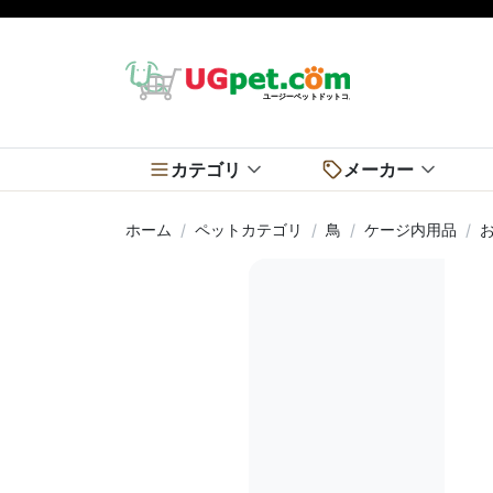
カテゴリ
メーカー
ホーム
ペットカテゴリ
鳥
ケージ内用品