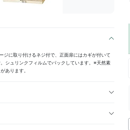
ケージに取り付けるネジ付で、正面扉にはカギが付いて
。シュリンクフィルムでパックしています。※天然素
とがあります。