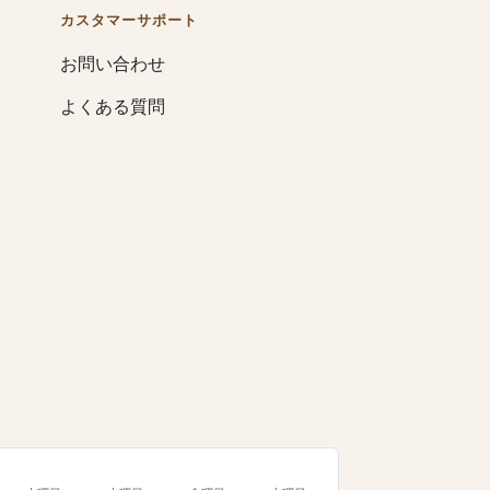
カスタマーサポート
お問い合わせ
よくある質問