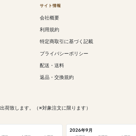
サイト情報
会社概要
利用規約
特定商取引に基づく記載
プライバシーポリシー
配送・送料
返品・交換規約
出荷致します。（※対象注文に限ります）
2026年9月