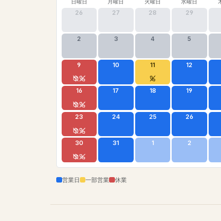
日曜日
月曜日
火曜日
水曜日
26
27
28
29
2
3
4
5
9
10
11
12
16
17
18
19
23
24
25
26
30
31
1
2
営業日
一部営業
休業