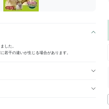
しました。
どに若干の違いが生じる場合があります。