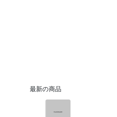
最新の商品