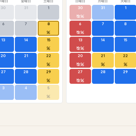
木曜日
金曜日
土曜日
日曜日
月曜日
火曜日
30
31
1
30
31
1
6
7
8
6
7
8
13
14
15
13
14
15
20
21
22
20
21
22
27
28
29
27
28
29
3
4
5