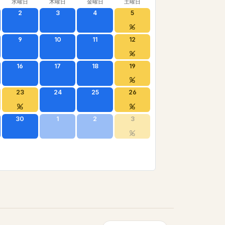
水曜日
木曜日
金曜日
土曜日
2
3
4
5
9
10
11
12
16
17
18
19
23
24
25
26
30
1
2
3