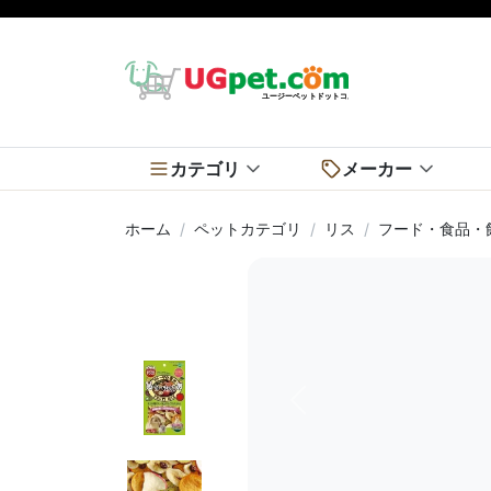
カテゴリ
メーカー
ホーム
ペットカテゴリ
リス
フード・食品・
前へ