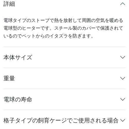
詳細
電球タイプのストーブで熱を放射して周囲の空気を暖める
電球型のヒーターです。スチール製のカバーで保護されて
いるのでペットからのイタズラを防ぎます。
本体サイズ
重量
電球の寿命
格子タイプの飼育ケージでご使用される場合