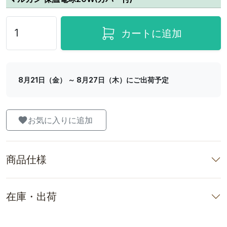
カートに追加
8月21日（金） ～ 8月27日（木）にご出荷予定
お気に入りに追加
商品仕様
在庫・出荷