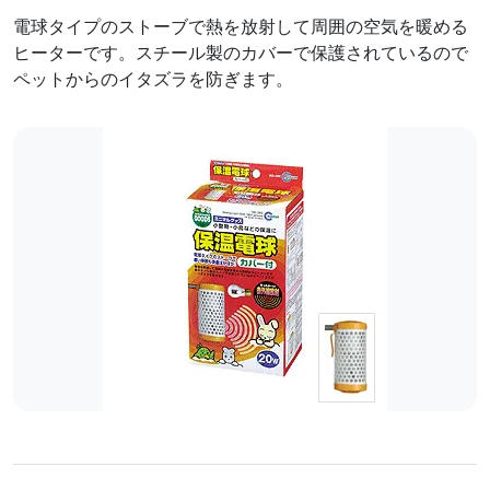
電球タイプのストーブで熱を放射して周囲の空気を暖める
ヒーターです。スチール製のカバーで保護されているので
ペットからのイタズラを防ぎます。