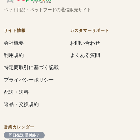
ペット用品・ペットフードの通信販売サイト
サイト情報
カスタマーサポート
会社概要
お問い合わせ
利用規約
よくある質問
特定商取引に基づく記載
プライバシーポリシー
配送・送料
返品・交換規約
営業カレンダー
即日発送 受付終了