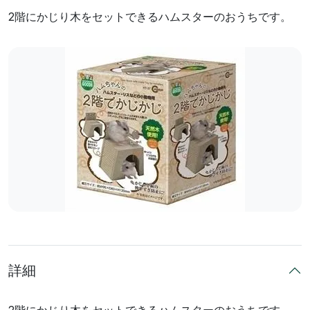
2階にかじり木をセットできるハムスターのおうちです。
詳細
2階にかじり木をセットできるハムスターのおうちです。