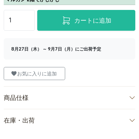
カートに追加
8月27日（木） ～ 9月7日（月）にご出荷予定
お気に入りに追加
商品仕様
在庫・出荷