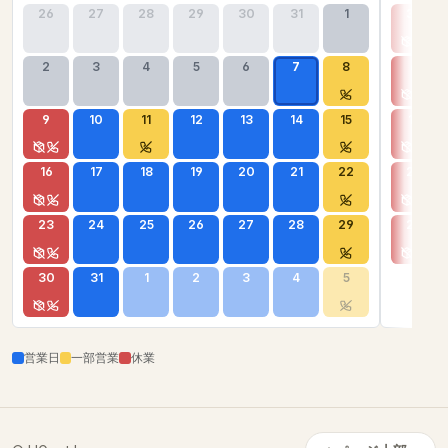
26
27
28
29
30
31
1
30
2
3
4
5
6
7
8
6
9
10
11
12
13
14
15
13
16
17
18
19
20
21
22
20
23
24
25
26
27
28
29
27
30
31
1
2
3
4
5
営業日
一部営業
休業