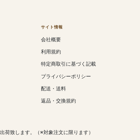
サイト情報
会社概要
利用規約
特定商取引に基づく記載
プライバシーポリシー
配送・送料
返品・交換規約
出荷致します。（※対象注文に限ります）