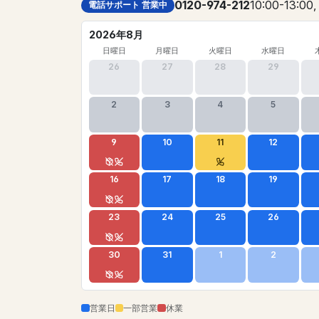
0120-974-212
10:00-13:00,
電話サポート 営業中
2026年8月
日曜日
月曜日
火曜日
水曜日
26
27
28
29
2
3
4
5
9
10
11
12
16
17
18
19
23
24
25
26
30
31
1
2
営業日
一部営業
休業