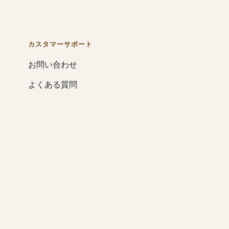
カスタマーサポート
お問い合わせ
よくある質問