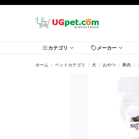
カテゴリ
メーカー
ホーム
ペットカテゴリ
犬
おやつ
豚肉