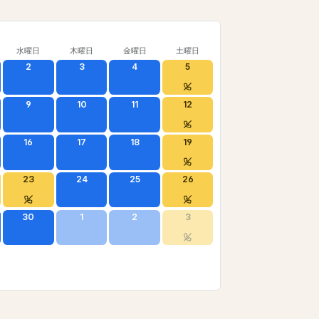
水曜日
木曜日
金曜日
土曜日
2
3
4
5
9
10
11
12
16
17
18
19
23
24
25
26
30
1
2
3