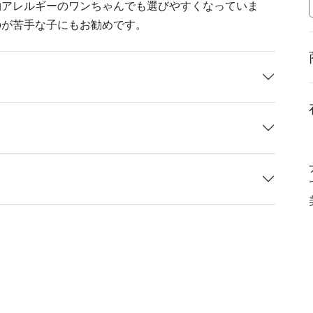
物アレルギーのワンちゃんでも選びやすくなっていま
のが苦手な子にもお勧めです。