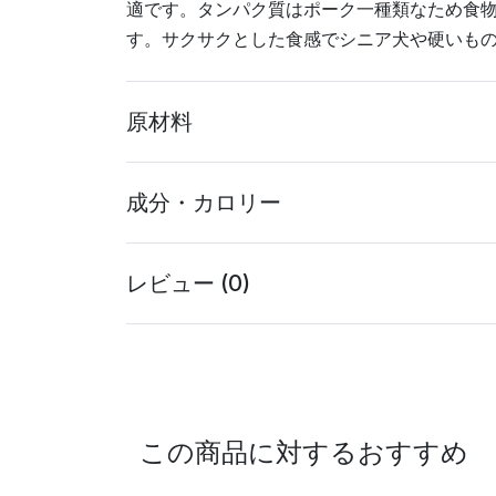
適です。タンパク質はポーク一種類なため食
す。サクサクとした食感でシニア犬や硬いも
原材料
成分・カロリー
レビュー (0)
この商品に対するおすすめ