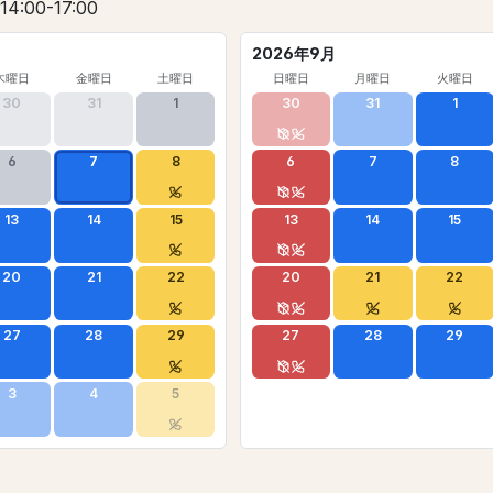
 14:00-17:00
2026年9月
木曜日
金曜日
土曜日
日曜日
月曜日
火曜日
30
31
1
30
31
1
6
7
8
6
7
8
13
14
15
13
14
15
20
21
22
20
21
22
27
28
29
27
28
29
3
4
5