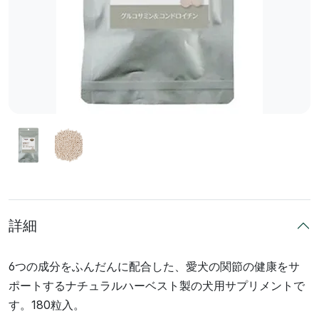
詳細
6つの成分をふんだんに配合した、愛犬の関節の健康をサ
ポートするナチュラルハーベスト製の犬用サプリメントで
す。180粒入。