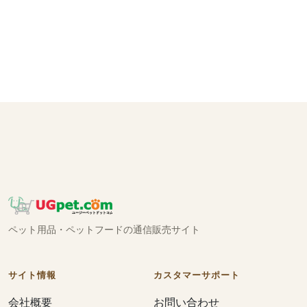
ペット用品・ペットフードの通信販売サイト
サイト情報
カスタマーサポート
会社概要
お問い合わせ