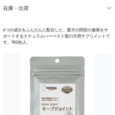
在庫・出荷
6つの成分をふんだんに配合した、愛犬の関節の健康をサ
ポートするナチュラルハーベスト製の犬用サプリメントで
す。180粒入。
前へ
次へ