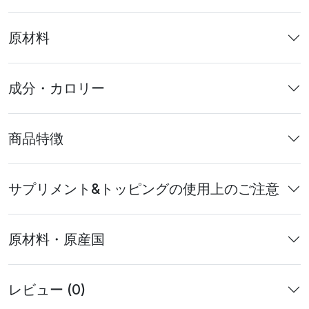
原材料
成分・カロリー
商品特徴
サプリメント&トッピングの使用上のご注意
原材料・原産国
レビュー (0)