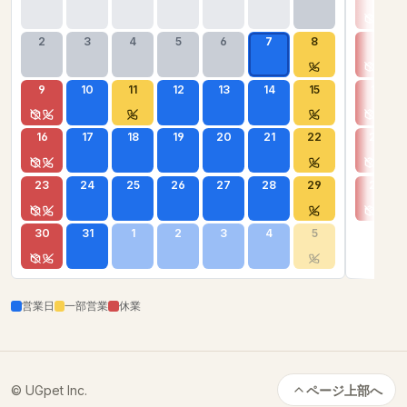
2
3
4
5
6
7
8
6
9
10
11
12
13
14
15
13
16
17
18
19
20
21
22
20
23
24
25
26
27
28
29
27
30
31
1
2
3
4
5
営業日
一部営業
休業
© UGpet Inc.
ページ上部へ