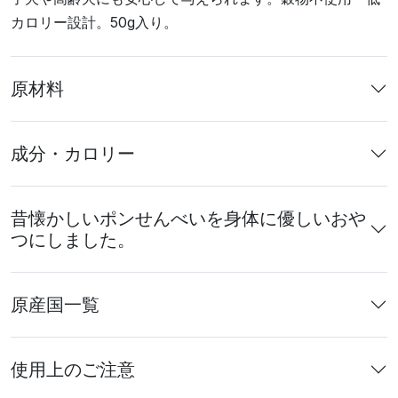
カロリー設計。50g入り。
原材料
成分・カロリー
昔懐かしいポンせんべいを身体に優しいおや
つにしました。
原産国一覧
使用上のご注意