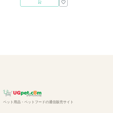
ペット用品・ペットフードの通信販売サイト