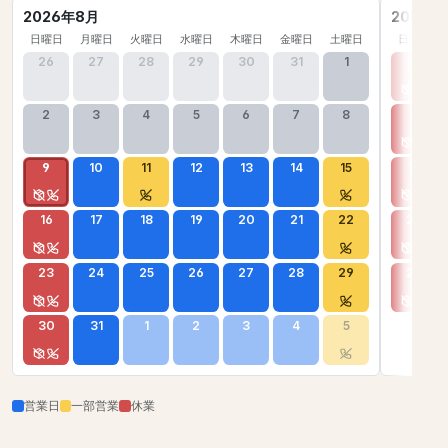
2026年8月
2026年
日曜日
月曜日
火曜日
水曜日
木曜日
金曜日
土曜日
日曜日
26
27
28
29
30
31
1
30
2
3
4
5
6
7
8
6
9
10
11
12
13
14
15
13
16
17
18
19
20
21
22
20
23
24
25
26
27
28
29
27
30
31
1
2
3
4
5
営業日
一部営業
休業