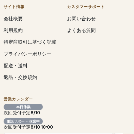
サイト情報
カスタマーサポート
会社概要
お問い合わせ
利用規約
よくある質問
特定商取引に基づく記載
プライバシーポリシー
配送・送料
返品・交換規約
営業カレンダー
本日休業
次回受付予定
8/10
電話サポート 休業中
次回受付予定
8/10 10:00