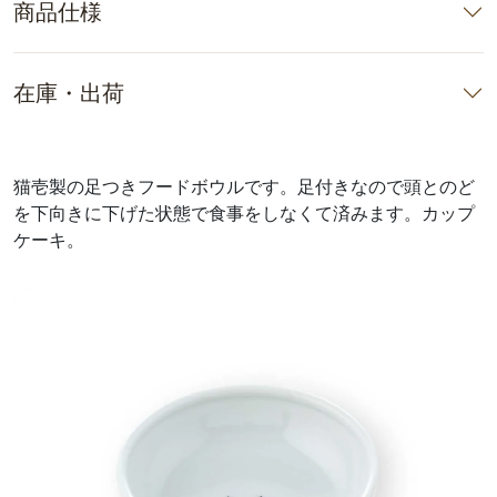
商品仕様
在庫・出荷
猫壱製の足つきフードボウルです。足付きなので頭とのど
を下向きに下げた状態で食事をしなくて済みます。カップ
ケーキ。