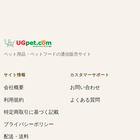
ペット用品・ペットフードの通信販売サイト
サイト情報
カスタマーサポート
会社概要
お問い合わせ
利用規約
よくある質問
特定商取引に基づく記載
プライバシーポリシー
配送・送料