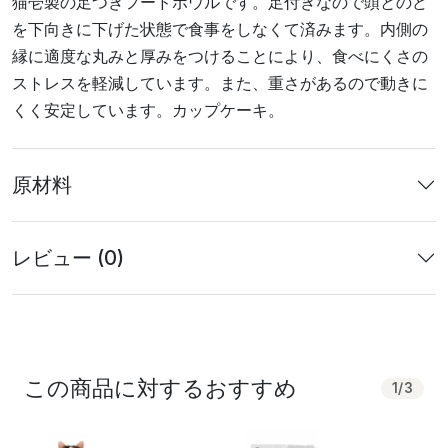
猫壱製の足つきフードボウルです。足付きなので頭とのど
を下向きに下げた状態で食事をしなくて済みます。内側の
縁に適度な丸みと厚みをつけることにより、食べにくさの
ストレスを軽減しています。また、重さがあるので動きに
くく安定しています。カップケーキ。
原材料
レビュー (0)
この商品に対するおすすめ
1
/
3