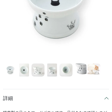
前へ
次へ
詳細