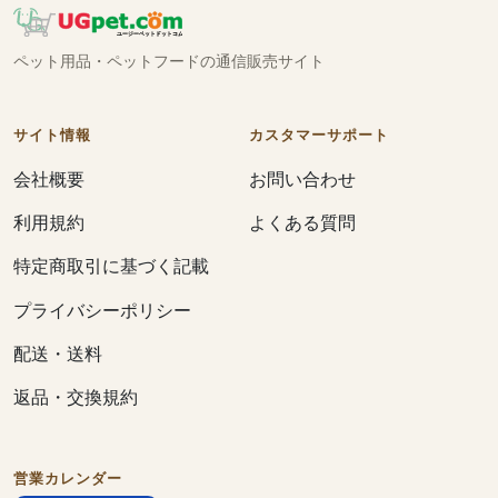
ペット用品・ペットフードの通信販売サイト
サイト情報
カスタマーサポート
会社概要
お問い合わせ
利用規約
よくある質問
特定商取引に基づく記載
プライバシーポリシー
配送・送料
返品・交換規約
営業カレンダー