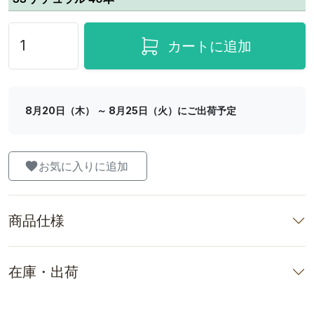
カートに追加
8月20日（木） ～ 8月25日（火）にご出荷予定
お気に入りに追加
商品仕様
在庫・出荷