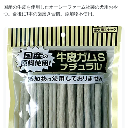
国産の牛皮を使用したオーシーファーム社製の犬用おや
つ。食後に1本の歯磨き習慣。添加物不使用。