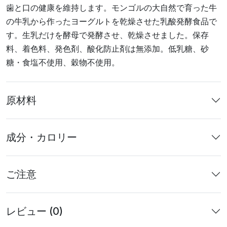
歯と口の健康を維持します。モンゴルの大自然で育った牛
の牛乳から作ったヨーグルトを乾燥させた乳酸発酵食品で
す。生乳だけを酵母で発酵させ、乾燥させました。保存
料、着色料、発色剤、酸化防止剤は無添加。低乳糖、砂
糖・食塩不使用、穀物不使用。
原材料
成分・カロリー
ご注意
レビュー (0)