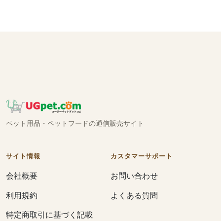
ペット用品・ペットフードの通信販売サイト
サイト情報
カスタマーサポート
会社概要
お問い合わせ
利用規約
よくある質問
特定商取引に基づく記載