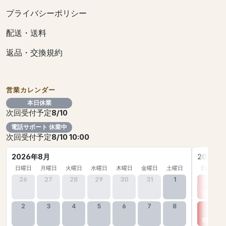
プライバシーポリシー
配送・送料
返品・交換規約
営業カレンダー
本日休業
次回受付予定
8/10
電話サポート 休業中
次回受付予定
8/10 10:00
2026年8月
2026年
日曜日
月曜日
火曜日
水曜日
木曜日
金曜日
土曜日
日曜日
26
27
28
29
30
31
1
30
2
3
4
5
6
7
8
6