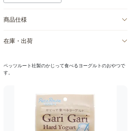
商品仕様
在庫・出荷
ペッツルート社製のかじって食べるヨーグルトのおやつで
す。