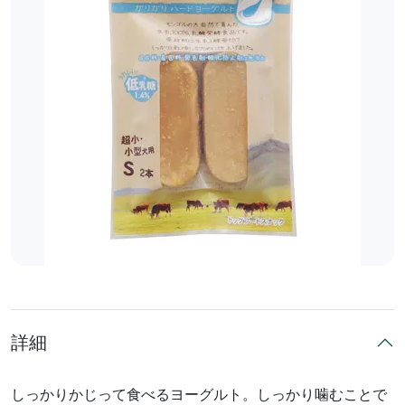
詳細
しっかりかじって食べるヨーグルト。しっかり噛むことで