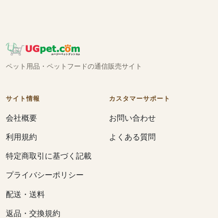
ペット用品・ペットフードの通信販売サイト
サイト情報
カスタマーサポート
会社概要
お問い合わせ
利用規約
よくある質問
特定商取引に基づく記載
プライバシーポリシー
配送・送料
返品・交換規約