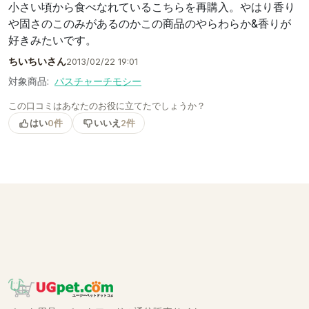
小さい頃から食べなれているこちらを再購入。やはり香り
や固さのこのみがあるのかこの商品のやらわらか&香りが
好きみたいです。
ちいちいさん
2013/02/22 19:01
対象商品:
パスチャーチモシー
この口コミはあなたのお役に立てたでしょうか？
はい
0件
いいえ
2件