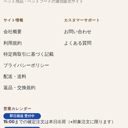
ペット用品・ペットフードの通信販売サイト
サイト情報
カスタマーサポート
会社概要
お問い合わせ
利用規約
よくある質問
特定商取引に基づく記載
プライバシーポリシー
配送・送料
返品・交換規約
営業カレンダー
即日発送 受付中
15:00
までの確定注文は本日出荷（※対象注文に限ります）