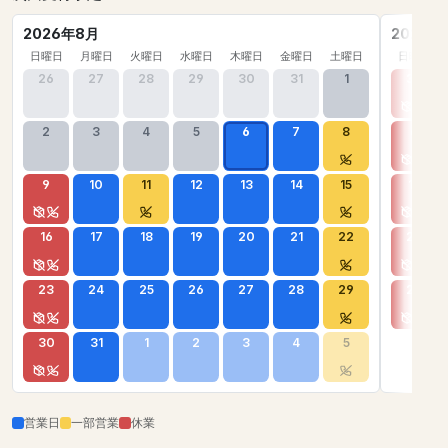
2026年8月
2026年
日曜日
月曜日
火曜日
水曜日
木曜日
金曜日
土曜日
日曜日
26
27
28
29
30
31
1
30
2
3
4
5
6
7
8
6
9
10
11
12
13
14
15
13
16
17
18
19
20
21
22
20
23
24
25
26
27
28
29
27
30
31
1
2
3
4
5
営業日
一部営業
休業