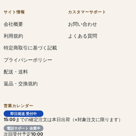
サイト情報
カスタマーサポート
会社概要
お問い合わせ
利用規約
よくある質問
特定商取引に基づく記載
プライバシーポリシー
配送・送料
返品・交換規約
営業カレンダー
即日発送 受付中
15:00
までの確定注文は本日出荷（※対象注文に限ります）
電話サポート 休業中
次回受付予定
10:00