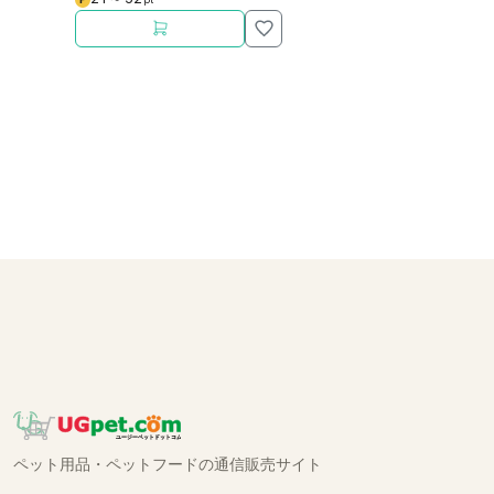
ペット用品・ペットフードの通信販売サイト