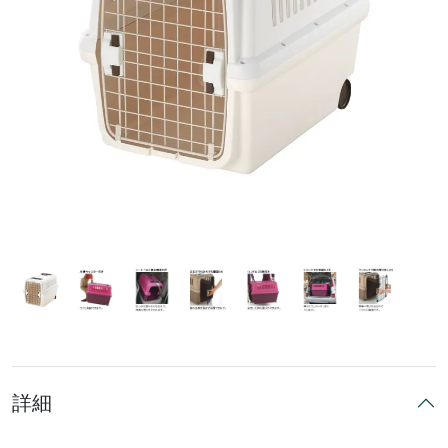
前へ
次へ
詳細