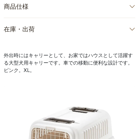
商品仕様
在庫・出荷
外出時にはキャリーとして、お家ではハウスとして活躍す
る大型犬用キャリーです。車での移動に便利な設計です。
ピンク。XL。