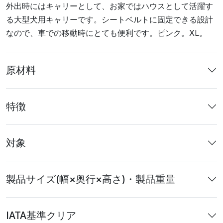
外出時にはキャリーとして、お家ではハウスとして活躍す
る大型犬用キャリーです。シートベルトに固定できる設計
なので、車での移動時にとても便利です。ピンク。XL。
原材料
特徴
対象
製品サイズ(幅×奥行×高さ)・製品重量
IATA基準クリア