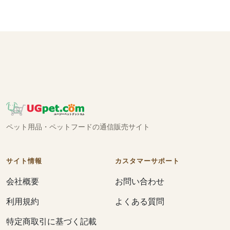
ペット用品・ペットフードの通信販売サイト
サイト情報
カスタマーサポート
会社概要
お問い合わせ
利用規約
よくある質問
特定商取引に基づく記載