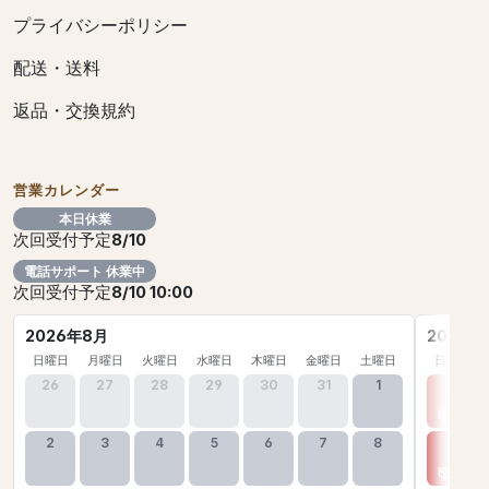
プライバシーポリシー
配送・送料
返品・交換規約
営業カレンダー
本日休業
次回受付予定
8/10
電話サポート 休業中
次回受付予定
8/10 10:00
2026年8月
2026年
日曜日
月曜日
火曜日
水曜日
木曜日
金曜日
土曜日
日曜日
26
27
28
29
30
31
1
30
2
3
4
5
6
7
8
6