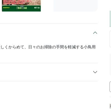
優しくからめて、日々のお掃除の手間を軽減する小鳥用