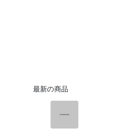
最新の商品