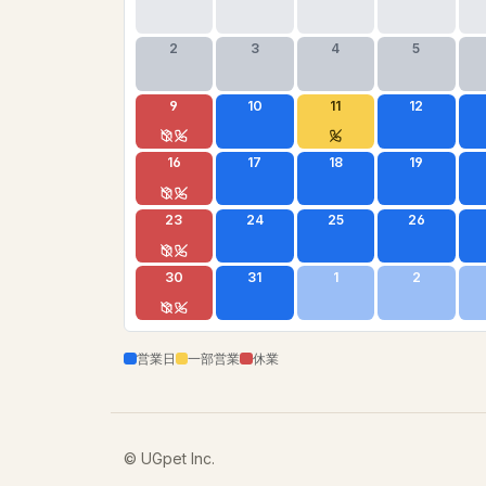
2
3
4
5
9
10
11
12
16
17
18
19
23
24
25
26
30
31
1
2
営業日
一部営業
休業
© UGpet Inc.