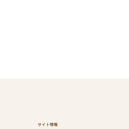
サイト情報