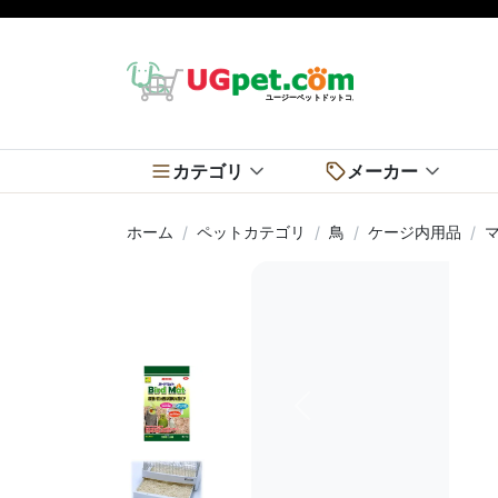
カテゴリ
メーカー
ホーム
ペットカテゴリ
鳥
ケージ内用品
前へ