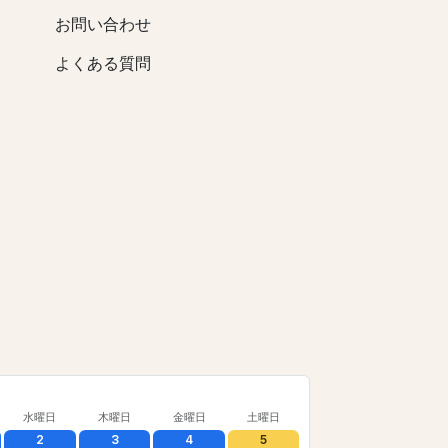
お問い合わせ
よくある質問
水曜日
木曜日
金曜日
土曜日
2
3
4
5