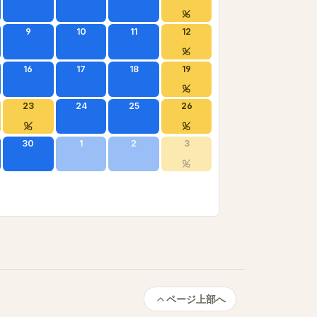
9
10
11
12
16
17
18
19
23
24
25
26
30
1
2
3
ページ上部へ