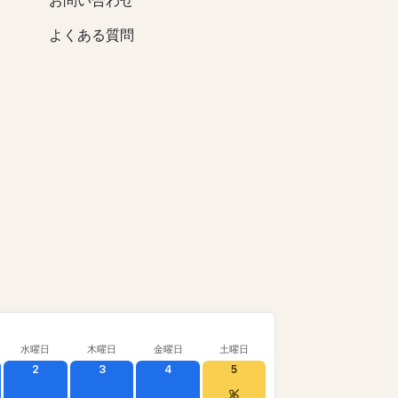
お問い合わせ
よくある質問
水曜日
木曜日
金曜日
土曜日
2
3
4
5