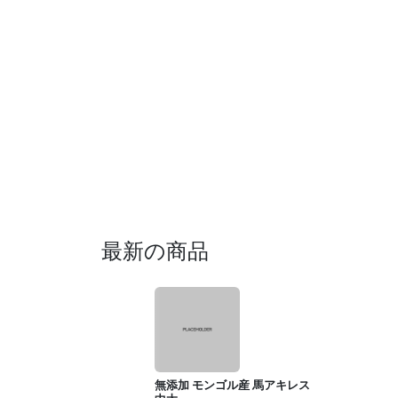
最新の商品
無添加 モンゴル産 馬アキレス