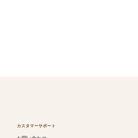
カスタマーサポート