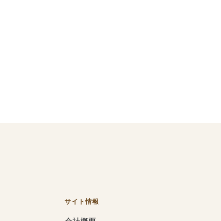
サイト情報