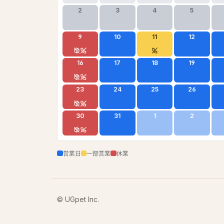
2
3
4
5
9
10
11
12
16
17
18
19
23
24
25
26
30
31
1
2
営業日
一部営業
休業
© UGpet Inc.