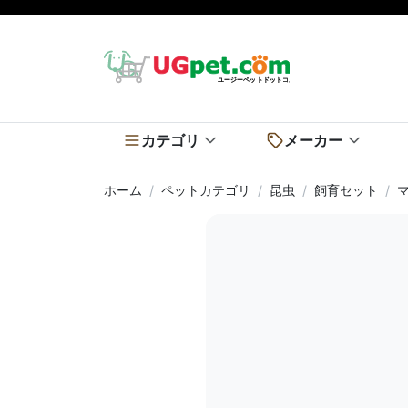
カテゴリ
メーカー
ホーム
ペットカテゴリ
昆虫
飼育セット