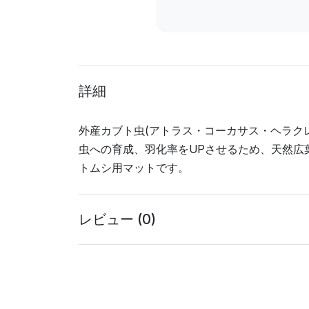
詳細
外産カブト虫(アトラス・コーカサス・ヘラク
虫への育成、羽化率をUPさせるため、天然広
トムシ用マットです。
レビュー (0)