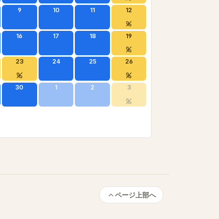
9
10
11
12
16
17
18
19
23
24
25
26
30
1
2
3
ページ上部へ