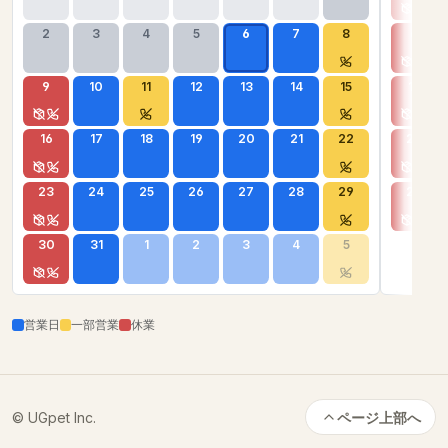
2
3
4
5
6
7
8
6
9
10
11
12
13
14
15
13
16
17
18
19
20
21
22
20
23
24
25
26
27
28
29
27
30
31
1
2
3
4
5
営業日
一部営業
休業
© UGpet Inc.
ページ上部へ
カートに追加