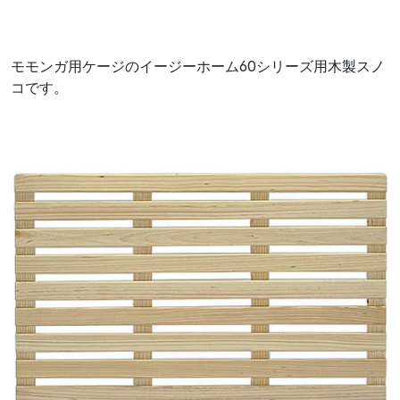
モモンガ用ケージのイージーホーム60シリーズ用木製スノ
コです。