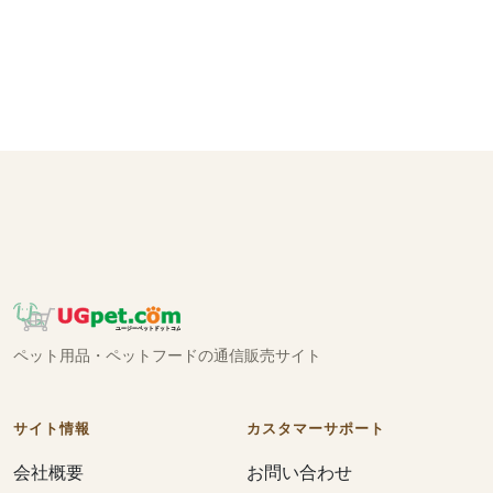
ペット用品・ペットフードの通信販売サイト
サイト情報
カスタマーサポート
会社概要
お問い合わせ