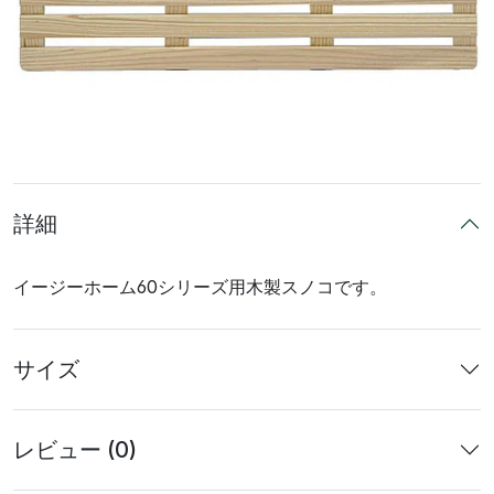
詳細
イージーホーム60シリーズ用木製スノコです。
サイズ
レビュー (0)