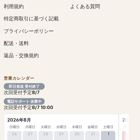
利用規約
よくある質問
特定商取引に基づく記載
プライバシーポリシー
配送・送料
返品・交換規約
営業カレンダー
即日発送 受付終了
次回受付予定
8/7
電話サポート 休業中
次回受付予定
8/7 10:00
2026年8月
2026年
日曜日
月曜日
火曜日
水曜日
木曜日
金曜日
土曜日
日曜日
26
27
28
29
30
31
1
30