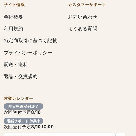
サイト情報
カスタマーサポート
会社概要
お問い合わせ
利用規約
よくある質問
特定商取引に基づく記載
プライバシーポリシー
配送・送料
返品・交換規約
営業カレンダー
即日発送 受付終了
次回受付予定
8/10
電話サポート 休業中
次回受付予定
8/10 10:00