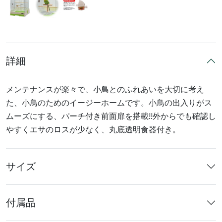
詳細
メンテナンスが楽々で、小鳥とのふれあいを大切に考え
た、小鳥のためのイージーホームです。小鳥の出入りがス
ムーズにする、パーチ付き前面扉を搭載!!外からでも確認し
やすくエサのロスが少なく、丸底透明食器付き。
サイズ
付属品