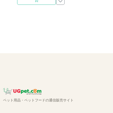
ペット用品・ペットフードの通信販売サイト