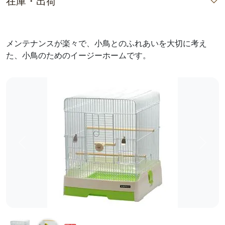
在庫・出荷
メンテナンスが楽々で、小鳥とのふれあいを大切に考え
た、小鳥のためのイージーホームです。
前へ
次へ