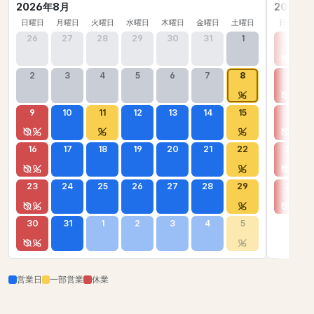
2026年8月
2026年
日曜日
月曜日
火曜日
水曜日
木曜日
金曜日
土曜日
日曜日
26
27
28
29
30
31
1
30
2
3
4
5
6
7
8
6
9
10
11
12
13
14
15
13
16
17
18
19
20
21
22
20
23
24
25
26
27
28
29
27
30
31
1
2
3
4
5
営業日
一部営業
休業