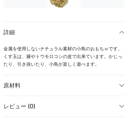
詳細
金属を使用しないナチュラル素材の小鳥のおもちゃです。
くす玉は、籐やトウモロコシの皮で出来ています。かじっ
たり、引き抜いたり、小鳥が楽しく遊べます。
原材料
レビュー (0)