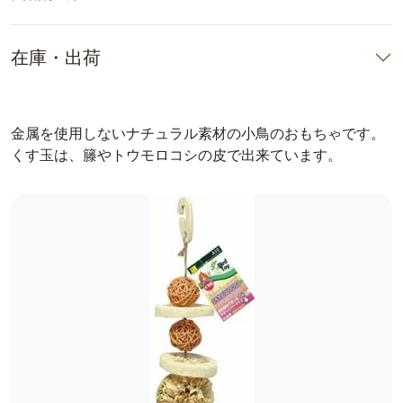
在庫・出荷
金属を使用しないナチュラル素材の小鳥のおもちゃです。
くす玉は、籐やトウモロコシの皮で出来ています。