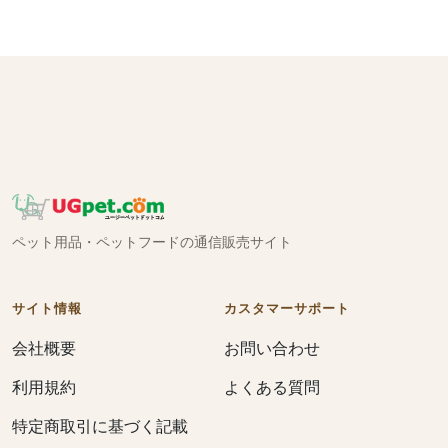
ペット用品・ペットフードの通信販売サイト
サイト情報
カスタマーサポート
会社概要
お問い合わせ
利用規約
よくある質問
特定商取引に基づく記載