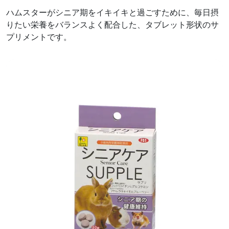
ハムスターがシニア期をイキイキと過ごすために、毎日摂
りたい栄養をバランスよく配合した、タブレット形状のサ
プリメントです。
前へ
次へ