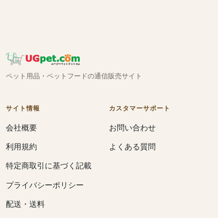
ペット用品・ペットフードの通信販売サイト
サイト情報
カスタマーサポート
会社概要
お問い合わせ
利用規約
よくある質問
特定商取引に基づく記載
プライバシーポリシー
配送・送料