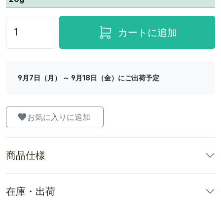
カートに追加
9月7日（月） ～ 9月18日（金）にご出荷予定
お気に入りに追加
商品仕様
在庫・出荷