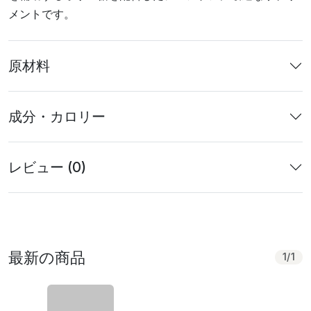
メントです。
原材料
成分・カロリー
レビュー (0)
最新の商品
1
/
1