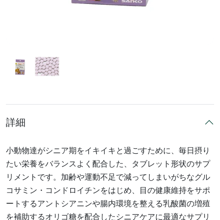
詳細
小動物達がシニア期をイキイキと過ごすために、毎日摂り
たい栄養をバランスよく配合した、タブレット形状のサプ
リメントです。加齢や運動不足で減ってしまいがちなグル
コサミン・コンドロイチンをはじめ、目の健康維持をサポ
ートするアントシアニンや腸内環境を整える乳酸菌の増殖
を補助するオリゴ糖を配合したシニアケアに最適なサプリ