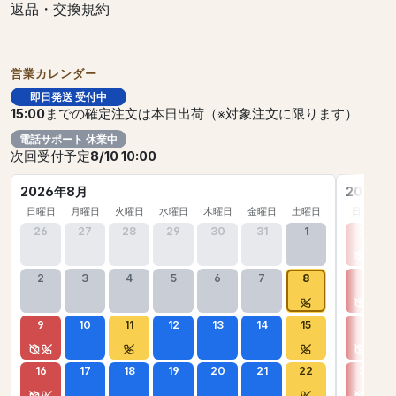
返品・交換規約
営業カレンダー
即日発送 受付中
15:00
までの確定注文は本日出荷（※対象注文に限ります）
電話サポート 休業中
次回受付予定
8/10 10:00
2026年8月
2026年
日曜日
月曜日
火曜日
水曜日
木曜日
金曜日
土曜日
日曜日
26
27
28
29
30
31
1
30
2
3
4
5
6
7
8
6
9
10
11
12
13
14
15
13
16
17
18
19
20
21
22
20