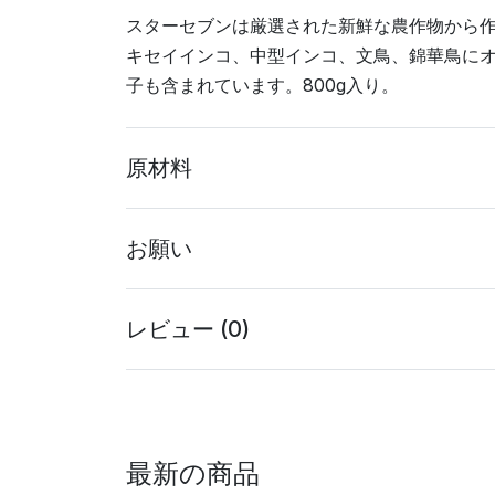
スターセブンは厳選された新鮮な農作物から
キセイインコ、中型インコ、文鳥、錦華鳥に
子も含まれています。800g入り。
原材料
お願い
レビュー (0)
最新の商品