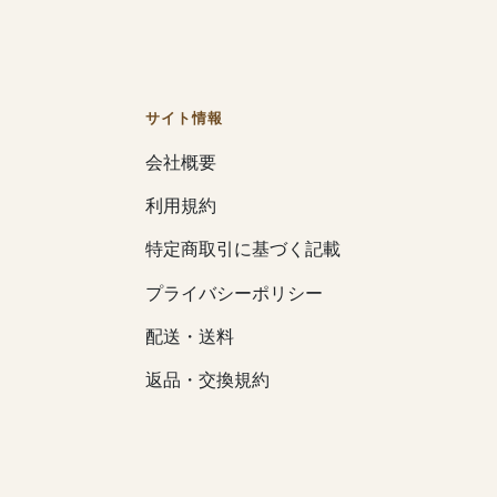
サイト情報
会社概要
利用規約
特定商取引に基づく記載
プライバシーポリシー
配送・送料
返品・交換規約