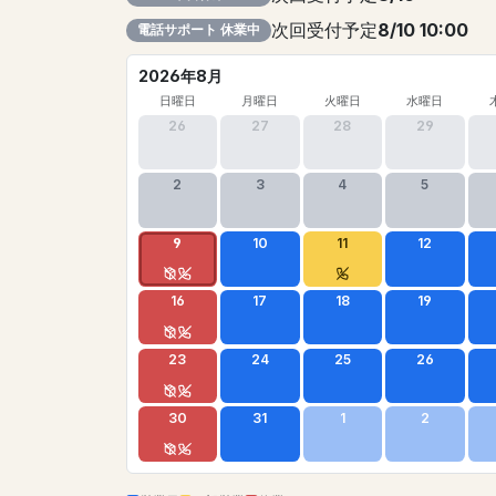
次回受付予定
8/10 10:00
電話サポート 休業中
2026年8月
日曜日
月曜日
火曜日
水曜日
26
27
28
29
2
3
4
5
9
10
11
12
16
17
18
19
23
24
25
26
30
31
1
2