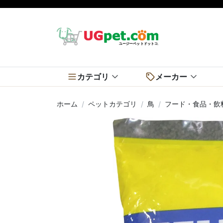
カテゴリ
メーカー
ホーム
ペットカテゴリ
鳥
フード・食品・飲