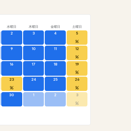
水曜日
木曜日
金曜日
土曜日
2
3
4
5
9
10
11
12
16
17
18
19
23
24
25
26
30
1
2
3