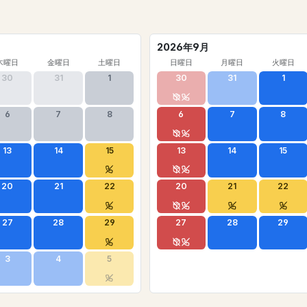
2026年9月
木曜日
金曜日
土曜日
日曜日
月曜日
火曜日
30
31
1
30
31
1
6
7
8
6
7
8
13
14
15
13
14
15
20
21
22
20
21
22
27
28
29
27
28
29
3
4
5