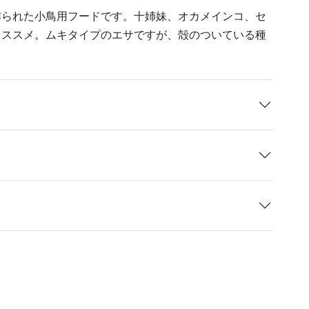
作られた小鳥用フードです。十姉妹、オカメインコ、セ
オススメ。ムキタイプのエサですが、殻のついている種