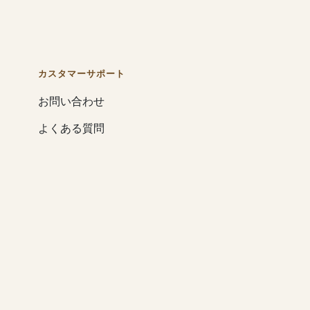
カスタマーサポート
お問い合わせ
よくある質問