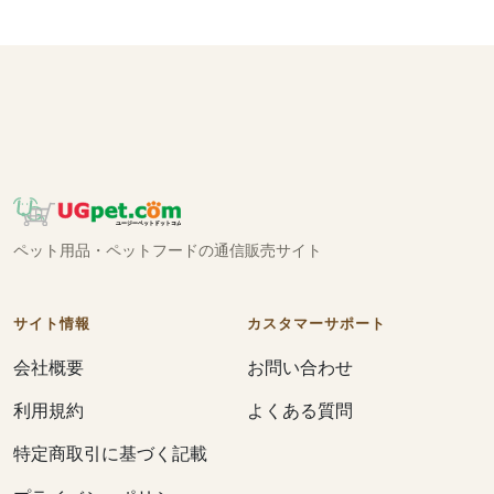
ペット用品・ペットフードの通信販売サイト
サイト情報
カスタマーサポート
会社概要
お問い合わせ
利用規約
よくある質問
特定商取引に基づく記載