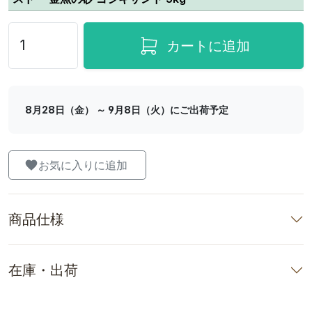
カートに追加
8月28日（金） ～ 9月8日（火）にご出荷予定
お気に入りに追加
商品仕様
在庫・出荷