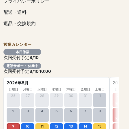
プライバシーポリシー
配送・送料
返品・交換規約
営業カレンダー
本日休業
次回受付予定
8/10
電話サポート 休業中
次回受付予定
8/10 10:00
2026年8月
2026年
日曜日
月曜日
火曜日
水曜日
木曜日
金曜日
土曜日
日曜日
26
27
28
29
30
31
1
30
2
3
4
5
6
7
8
6
9
10
11
12
13
14
15
13