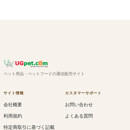
ペット用品・ペットフードの通信販売サイト
サイト情報
カスタマーサポート
会社概要
お問い合わせ
利用規約
よくある質問
特定商取引に基づく記載