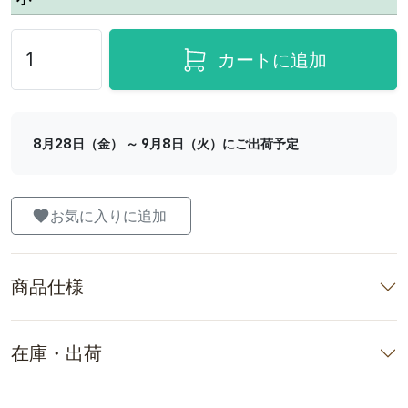
カートに追加
8月28日（金） ～ 9月8日（火）にご出荷予定
お気に入りに追加
商品仕様
在庫・出荷