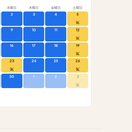
水曜日
木曜日
金曜日
土曜日
2
3
4
5
9
10
11
12
16
17
18
19
23
24
25
26
30
1
2
3