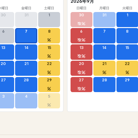
2026年9月
木曜日
金曜日
土曜日
日曜日
月曜日
火曜日
30
31
1
30
31
1
6
7
8
6
7
8
13
14
15
13
14
15
20
21
22
20
21
22
27
28
29
27
28
29
3
4
5