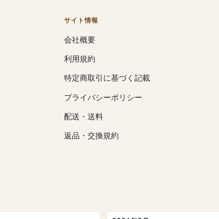
サイト情報
会社概要
利用規約
特定商取引に基づく記載
プライバシーポリシー
配送・送料
返品・交換規約