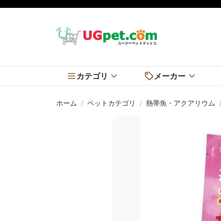
カテゴリ
メーカー
ホーム
ペットカテゴリ
熱帯魚・アクアリウム