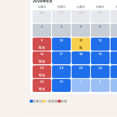
2026年8月
日曜日
月曜日
火曜日
水曜日
26
27
28
29
2
3
4
5
9
10
11
12
16
17
18
19
23
24
25
26
30
31
1
2
営業日
一部営業
休業