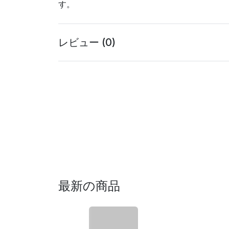
す。
レビュー (0)
最新の商品