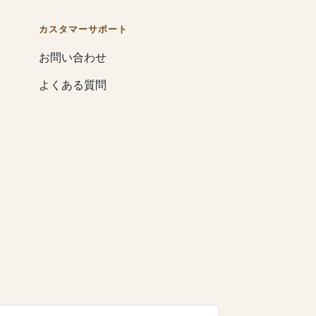
カスタマーサポート
お問い合わせ
よくある質問