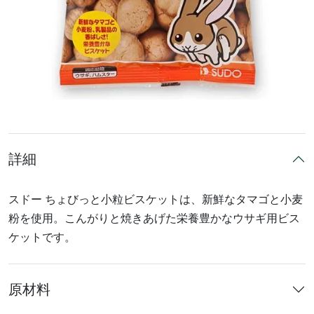
詳細
スドー ちょびっと小粒ビスケットは、新鮮なタマゴと小麦
粉を使用。こんがりと焼きあげた栄養豊かなウサギ用ビス
ケットです。
原材料