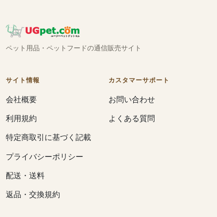
ペット用品・ペットフードの通信販売サイト
サイト情報
カスタマーサポート
会社概要
お問い合わせ
利用規約
よくある質問
特定商取引に基づく記載
プライバシーポリシー
配送・送料
返品・交換規約