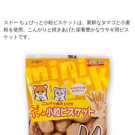
スドー ちょびっと小粒ビスケットは、新鮮なタマゴと小麦
粉を使用。こんがりと焼きあげた栄養豊かなウサギ用ビス
ケットです。