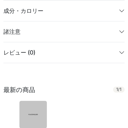
成分・カロリー
諸注意
レビュー (0)
最新の商品
1
/
1