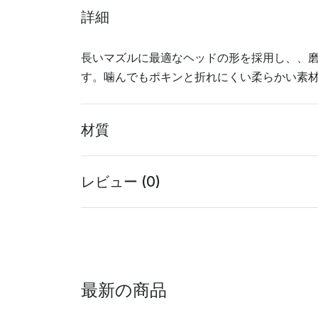
詳細
長いマズルに最適なヘッドの形を採用し、、
す。噛んでもポキンと折れにくい柔らかい素
材質
レビュー (0)
最新の商品