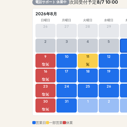
次回受付予定
8/7 10:00
電話サポート 休業中
2026年8月
日曜日
月曜日
火曜日
水曜日
26
27
28
29
2
3
4
5
9
10
11
12
16
17
18
19
23
24
25
26
30
31
1
2
営業日
一部営業
休業