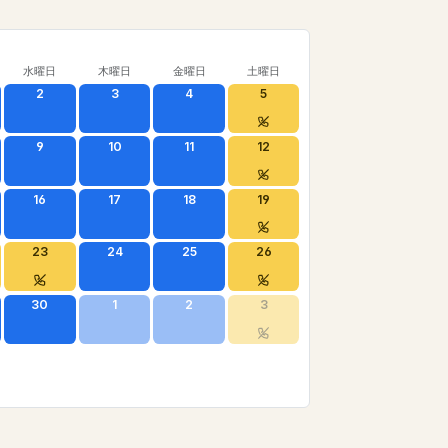
水曜日
木曜日
金曜日
土曜日
2
3
4
5
9
10
11
12
16
17
18
19
23
24
25
26
30
1
2
3