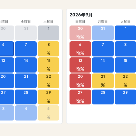
2026年9月
木曜日
金曜日
土曜日
日曜日
月曜日
火曜日
30
31
1
30
31
1
6
7
8
6
7
8
13
14
15
13
14
15
20
21
22
20
21
22
27
28
29
27
28
29
3
4
5