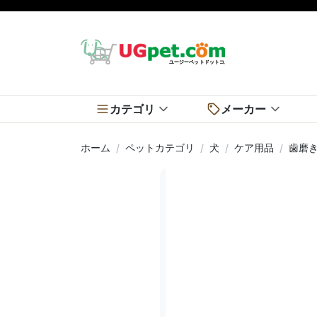
カテゴリ
メーカー
ホーム
ペットカテゴリ
犬
ケア用品
歯磨