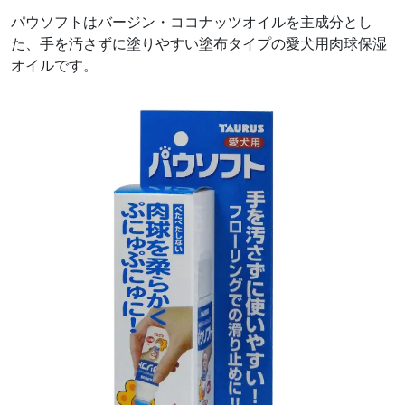
パウソフトはバージン・ココナッツオイルを主成分とし
た、手を汚さずに塗りやすい塗布タイプの愛犬用肉球保湿
オイルです。
前へ
次へ