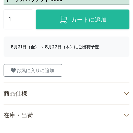
カートに追加
8月21日（金） ～ 8月27日（木）にご出荷予定
お気に入りに追加
商品仕様
在庫・出荷