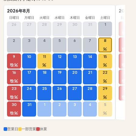
2026年8月
2026年
日曜日
月曜日
火曜日
水曜日
木曜日
金曜日
土曜日
日曜日
26
27
28
29
30
31
1
30
2
3
4
5
6
7
8
6
9
10
11
12
13
14
15
13
16
17
18
19
20
21
22
20
23
24
25
26
27
28
29
27
30
31
1
2
3
4
5
営業日
一部営業
休業