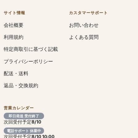
サイト情報
カスタマーサポート
会社概要
お問い合わせ
利用規約
よくある質問
特定商取引に基づく記載
プライバシーポリシー
配送・送料
返品・交換規約
営業カレンダー
即日発送 受付終了
次回受付予定
8/10
電話サポート 休業中
次回受付予定
8/10 10:00