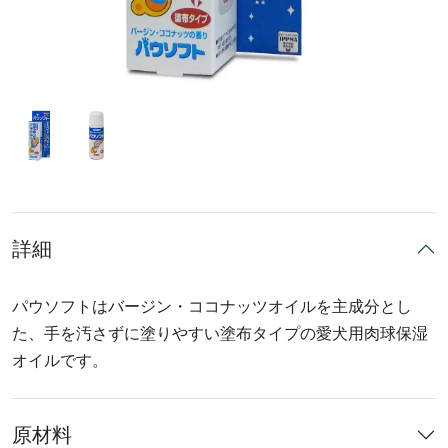
詳細
パウソフトはバージン・ココナッツオイルを主成分とし
た、手を汚さずに塗りやすい塗布タイプの愛犬用肉球保湿
オイルです。
原材料