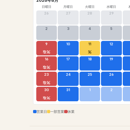
2026年8月
日曜日
月曜日
火曜日
水曜日
26
27
28
29
2
3
4
5
9
10
11
12
16
17
18
19
23
24
25
26
30
31
1
2
営業日
一部営業
休業