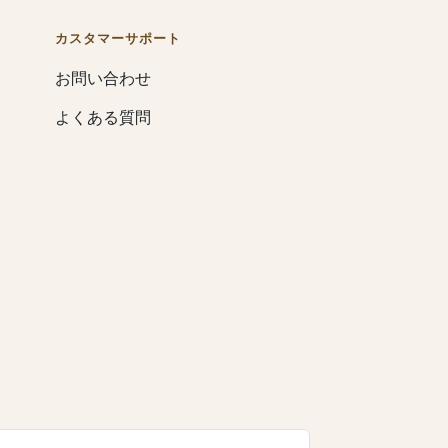
カスタマーサポート
お問い合わせ
よくある質問