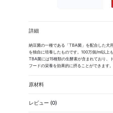
詳細
納豆菌の一種である「TBA菌」を配合した犬
を独自に培養したものです。100万個/ml以
TBA菌には15種類の生酵素が含まれており
フードの栄養を効果的に摂ることができます
原材料
レビュー (0)