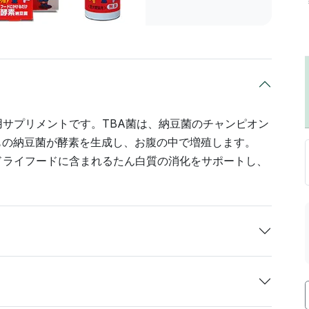
用サプリメントです。TBA菌は、納豆菌のチャンピオン
上もの納豆菌が酵素を生成し、お腹の中で増殖します。
、ドライフードに含まれるたん白質の消化をサポートし、
。