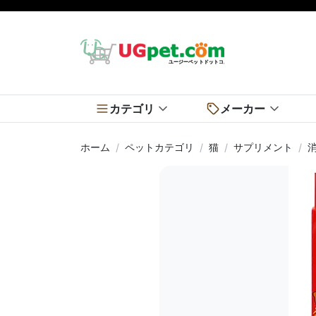
カテゴリ
メーカー
ホーム
ペットカテゴリ
猫
サプリメント