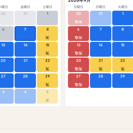
2026年9月
木曜日
金曜日
土曜日
日曜日
月曜日
火曜日
30
31
1
30
31
1
6
7
8
6
7
8
13
14
15
13
14
15
20
21
22
20
21
22
27
28
29
27
28
29
3
4
5