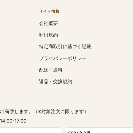
サイト情報
会社概要
利用規約
特定商取引に基づく記載
プライバシーポリシー
配送・送料
返品・交換規約
出荷致します。（※対象注文に限ります）
 14:00-17:00