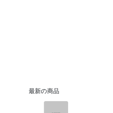
最新の商品