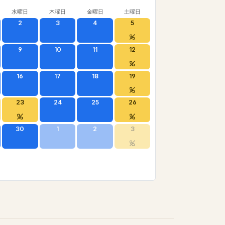
水曜日
木曜日
金曜日
土曜日
2
3
4
5
9
10
11
12
16
17
18
19
23
24
25
26
30
1
2
3