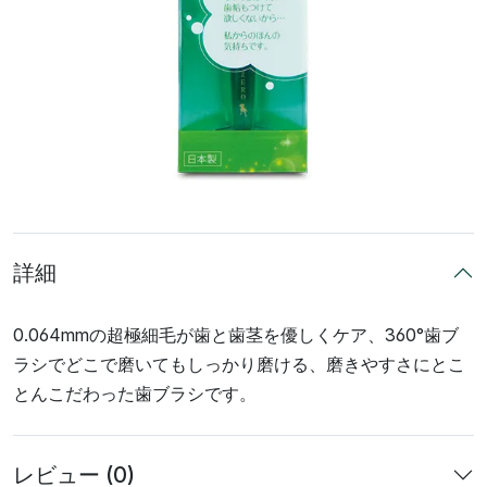
詳細
0.064mmの超極細毛が歯と歯茎を優しくケア、360°歯ブ
ラシでどこで磨いてもしっかり磨ける、磨きやすさにとこ
とんこだわった歯ブラシです。
レビュー (0)