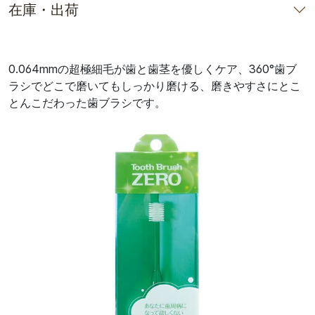
在庫・出荷
0.064mmの超極細毛が歯と歯茎を優しくケア、360°歯ブ
ラシでどこで磨いてもしっかり磨ける、磨きやすさにとこ
とんこだわった歯ブラシです。