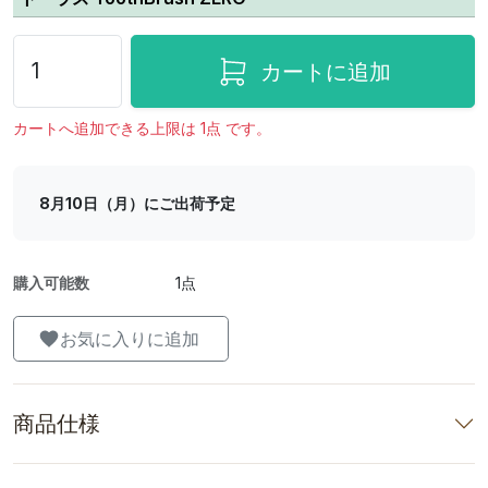
カートに追加
カートへ追加できる上限は 1点 です。
8月10日（月）にご出荷予定
購入可能数
1点
お気に入りに追加
商品仕様