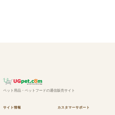
ペット用品・ペットフードの通信販売サイト
サイト情報
カスタマーサポート