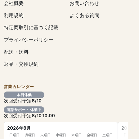
会社概要
お問い合わせ
利用規約
よくある質問
特定商取引に基づく記載
プライバシーポリシー
配送・送料
返品・交換規約
営業カレンダー
本日休業
次回受付予定
8/10
電話サポート 休業中
次回受付予定
8/10 10:00
2026年8月
2026年
日曜日
月曜日
火曜日
水曜日
木曜日
金曜日
土曜日
日曜日