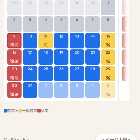
26
27
28
29
30
31
1
30
2
3
4
5
6
7
8
6
9
10
11
12
13
14
15
13
16
17
18
19
20
21
22
20
23
24
25
26
27
28
29
27
30
31
1
2
3
4
5
営業日
一部営業
休業
© UGpet Inc.
ページ上部へ