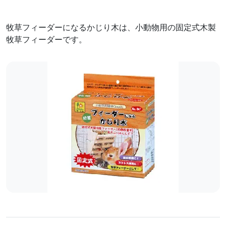
牧草フィーダーになるかじり木は、小動物用の固定式木製
牧草フィーダーです。