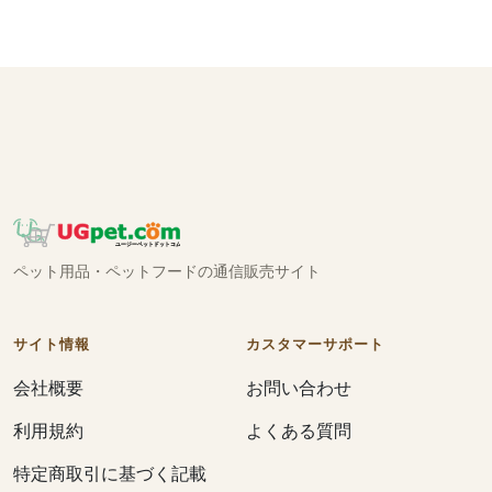
ペット用品・ペットフードの通信販売サイト
サイト情報
カスタマーサポート
会社概要
お問い合わせ
利用規約
よくある質問
特定商取引に基づく記載