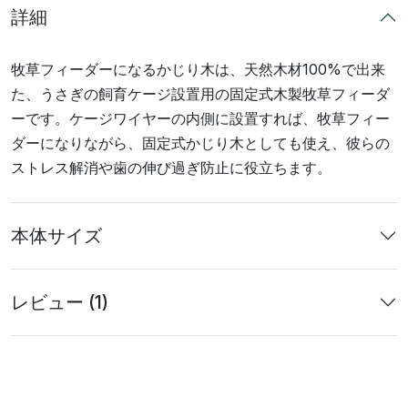
詳細
牧草フィーダーになるかじり木は、天然木材100%で出来
た、うさぎの飼育ケージ設置用の固定式木製牧草フィーダ
ーです。ケージワイヤーの内側に設置すれば、牧草フィー
ダーになりながら、固定式かじり木としても使え、彼らの
ストレス解消や歯の伸び過ぎ防止に役立ちます。
本体サイズ
レビュー (1)