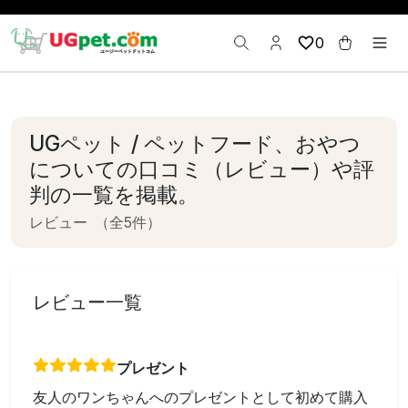
0
UGペット / ペットフード、おやつ
についての口コミ（レビュー）や評
判の一覧を掲載。
レビュー
（全5件）
レビュー一覧
プレゼント
友人のワンちゃんへのプレゼントとして初めて購入