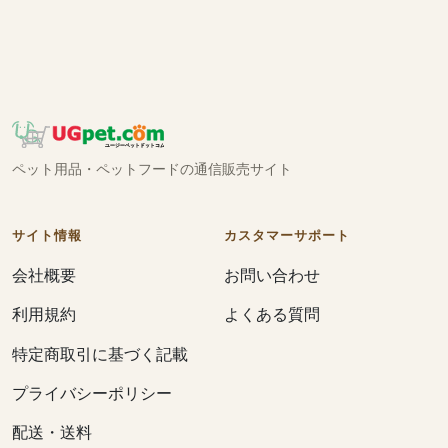
ペット用品・ペットフードの通信販売サイト
サイト情報
カスタマーサポート
会社概要
お問い合わせ
利用規約
よくある質問
特定商取引に基づく記載
プライバシーポリシー
配送・送料