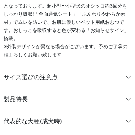
となっております。超小型〜小型犬のオシッコ約3回分を
しっかり吸収!「全面通気シート」「ふんわりやわらか素
材」でムレを防いで、お肌に優しいペット用紙おむつで
す。おしっこを吸収すると色が変わる「お知らせサイン」
搭載。
※外装デザインが異なる場合がございます。予めご了承の
程よろしくお願い致します。
サイズ選びの注意点
製品特長
代表的な犬種(成犬時)