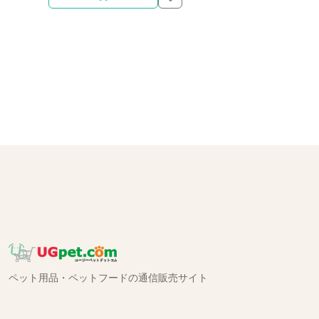
ペット用品・ペットフードの通信販売サイト