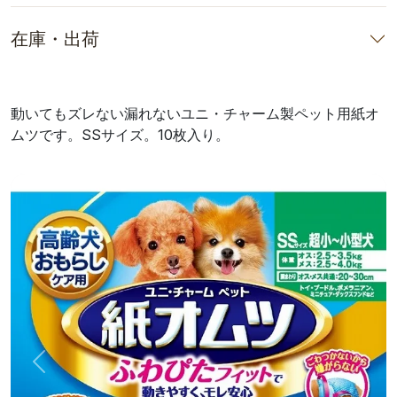
在庫・出荷
動いてもズレない漏れないユニ・チャーム製ペット用紙オ
ムツです。SSサイズ。10枚入り。
前へ
次へ