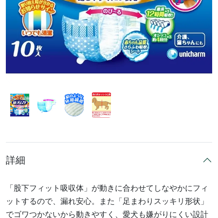
詳細
「股下フィット吸収体」が動きに合わせてしなやかにフィ
ットするので、漏れ安心。また「足まわりスッキリ形状」
でゴワつかないから動きやすく、愛犬も嫌がりにくい設計