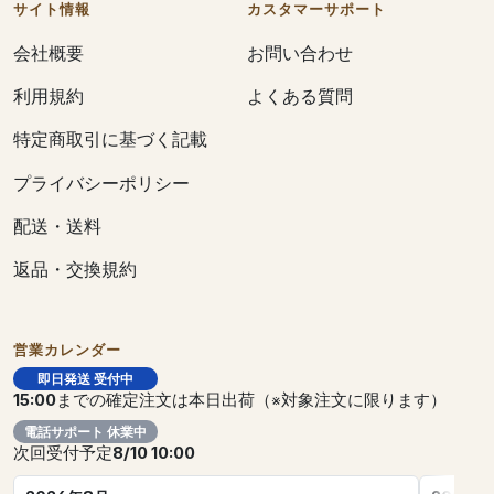
サイト情報
カスタマーサポート
会社概要
お問い合わせ
利用規約
よくある質問
特定商取引に基づく記載
プライバシーポリシー
配送・送料
返品・交換規約
営業カレンダー
即日発送 受付中
15:00
までの確定注文は本日出荷（※対象注文に限ります）
電話サポート 休業中
次回受付予定
8/10 10:00