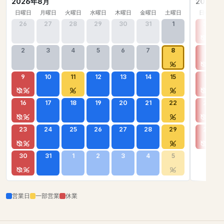
2026年8月
2026年
日曜日
月曜日
火曜日
水曜日
木曜日
金曜日
土曜日
日曜日
26
27
28
29
30
31
1
30
2
3
4
5
6
7
8
6
9
10
11
12
13
14
15
13
16
17
18
19
20
21
22
20
23
24
25
26
27
28
29
27
30
31
1
2
3
4
5
営業日
一部営業
休業